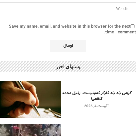
Save my name, email, and website in this browser for the next
time I comment.
پستهای اخیر
گرامی باد یاد کارگر کمونیست. رفیق محمد
کاظمی!
آگوست 4, 2026