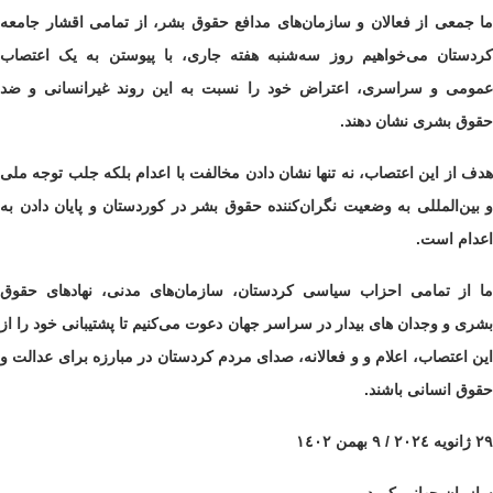
ما جمعی از فعالان و سازمان‌های مدافع حقوق بشر، از تمامی اقشار جامعه
کردستان می‌خواهیم روز سه‌شنبه هفتە جاری، با پیوستن به یک اعتصاب
عمومی و سراسری، اعتراض خود را نسبت به این روند غیرانسانی و ضد
حقوق بشری نشان دهند.
هدف از این اعتصاب، نه تنها نشان دادن مخالفت با اعدام‌ بلکه جلب توجه ملی
و بین‌المللی به وضعیت نگران‌کننده حقوق بشر در کوردستان و پایان دادن بە
اعدام است.
ما از تمامی احزاب سیاسی کردستان، سازمان‌های مدنی، نهادهای حقوق
بشری و وجدان های بیدار در سراسر جهان دعوت می‌کنیم تا پشتیبانی خود را از
این اعتصاب، اعلام و و فعالانە، صدای مردم کردستان در مبارزه برای عدالت و
حقوق انسانی باشند.
٢٩ ژانویە ٢٠٢٤ / ٩ بهمن ١٤٠٢