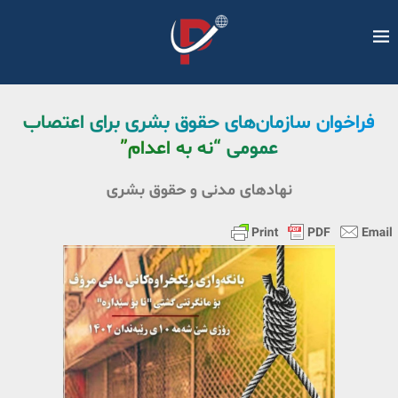
فراخوان سازمان‌های حقوق بشری برای اعتصاب
عمومی “نه به اعدام”
نهادهای مدنی و حقوق بشری