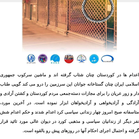
اعدام ها در کوردستان چنان شتاب گرفتە اند و ماشین سرکوب جمهوری
اسلامی ایران چنان گستاخانە جوانان این سرزمین را درو می کند گویی طناب
دار و زور عریان را برای مجازات دستەجمعی مردم کوردستان و کشتن آزادی و
آزادگی و آزادیخواهی و آزادیخواهان ابزار نمودە است. در آخرین مورد،
متاسفانه صبح امروز چهار زندانی سیاسی کرد اعدام شدند و حکم اعدام شش
نفر دیگر از زندانیان سیاسی و مذهبی کورد در دیوان عالی مورد تائید قرار
گرفته و احتمال اجرای احکام آنها در روزهای پیش رو بالقوه است.