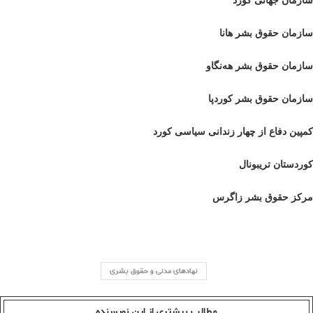
سازمان جهانی کورد
سازمان حقوق بشر هانا
سازمان حقوق بشر هەنگاو
سازمان حقوق بشر کوردپا
کمپین دفاع از چهار زندانی سیاسی کورد
کوردستان تریبونال
مرکز حقوق بشر زاگرس
نهادهای مدنی و حقوق بشری
مطالب بیشتری از این نویسندە