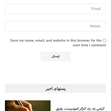
Save my name, email, and website in this browser for the
next time I comment.
پستهای اخیر
گرامی باد یاد کارگر کمونیست. رفیق