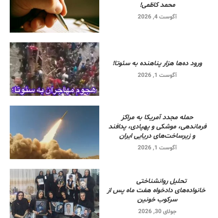
محمد کاظمی!
آگوست 4, 2026
ورود ده‌ها هزار پناهنده به سئوتا!
آگوست 1, 2026
حمله مجدد آمریکا به مراکز
فرماندهی، موشکی و پهپادی، پدافند
و زیرساخت‌های دریایی ایران
آگوست 1, 2026
تحلیل روانشناختی
خانواده‌های دادخواه هفت ماه پس از
سرکوب خونین
جولای 30, 2026