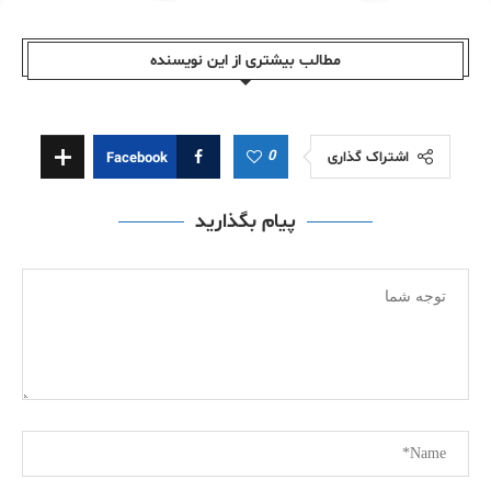
مطالب بیشتری از این نویسندە
0
اشتراک گذاری
Facebook
پیام بگذارید