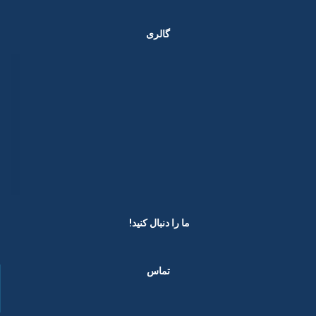
گالری
ما را دنبال کنید! ​
تماس