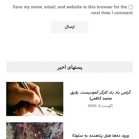
Save my name, email, and website in this browser for the
next time I comment.
پستهای اخیر
گرامی باد یاد کارگر کمونیست. رفیق
محمد کاظمی!
آگوست 4, 2026
ورود ده‌ها هزار پناهنده به سئوتا!