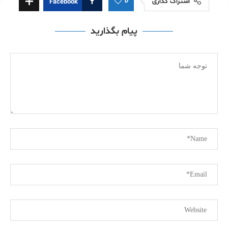
0
اشتراک گذاری
Facebook
پیام بگذارید