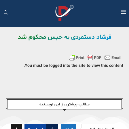
فرشاد دستمردی به حبس محکوم شد
You must be logged into the site to view this content.
مطالب بیشتری از این نویسندە