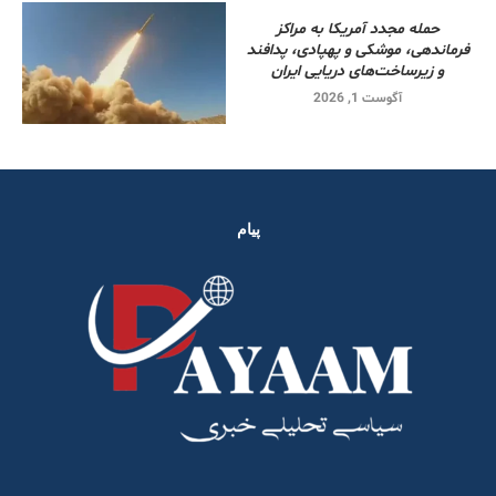
حمله مجدد آمریکا به مراکز
فرماندهی، موشکی و پهپادی، پدافند
و زیرساخت‌های دریایی ایران
آگوست 1, 2026
پیام