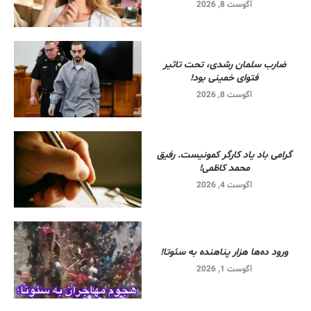
آگوست 8, 2026
ضارب سلمان رشدی، تحت تاثیر
فتوای خمینی بود!
آگوست 8, 2026
گرامی باد یاد کارگر کمونیست. رفیق
محمد کاظمی!
آگوست 4, 2026
ورود ده‌ها هزار پناهنده به سئوتا!
آگوست 1, 2026