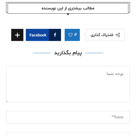
مطالب بیشتری از این نویسندە
0
اشتراک گذاری
Facebook
پیام بگذارید