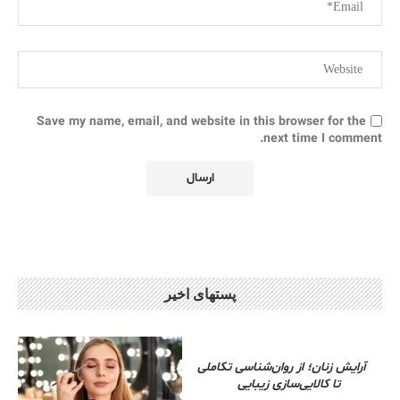
Save my name, email, and website in this browser for the
next time I comment.
پستهای اخیر
آرایش زنان؛ از روان‌شناسی تکاملی
تا کالایی‌سازی زیبایی