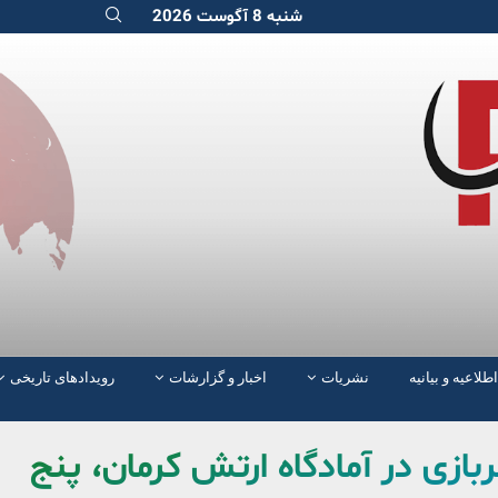
شنبه 8 آگوست 2026
اطلاعیه و بیانیه
نشریات
اخبار و گزارشات
رویدادهای تاریخی
بازی در آمادگاه ارتش کرمان، پنج