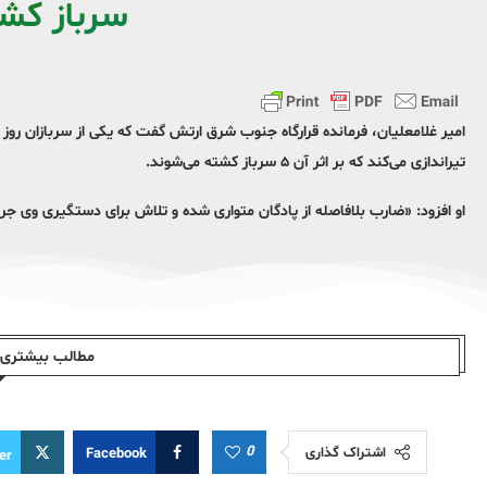
سرباز کش
امیر غلامعلیان، فرمانده قرارگاه جنوب شرق ارتش گفت که یکی از سربازان روز
تیراندازی می‌کند که بر اثر آن ۵ سرباز کشته می‌شوند.
او افزود: «ضارب بلافاصله از پادگان متواری شده و تلاش برای دستگیری وی جری
مطالب بیشتری ا
0
اشتراک گذاری
Facebook
er