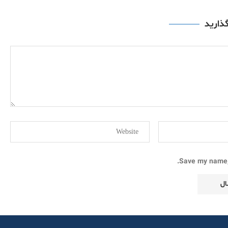
گذارید
Save my name, 