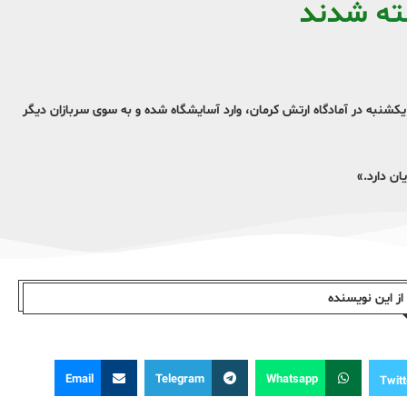
ته شدند
 یکشنبه در آمادگاه ارتش کرمان، وارد آسایشگاه شده و به سوی سربازان دیگر
ان دارد.»
ز این نویسندە
Email
Telegram
Whatsapp
Twitt