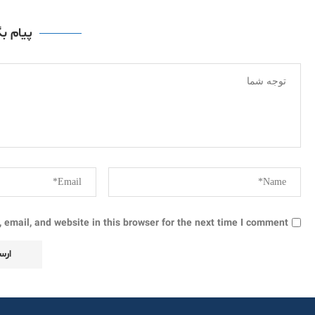
پیام ب
email, and website in this browser for the next time I comment.