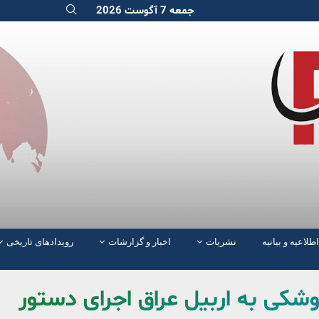
جمعه 7 آگوست 2026
اطلاعیه و بیانیه
نشریات
اخبار و گزارشات
رویدادهای تاریخی
وشکی به اربیل عراق اجرای دستور