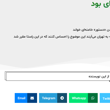
ای بود
ن «دستور» خامنه‌ای خواند
د کسانی که به تهران می‌آیند این موضوع را احساس کنند که در این راستا مقرر شد
ز این نویسندە
Email
Telegram
Whatsapp
Twitt