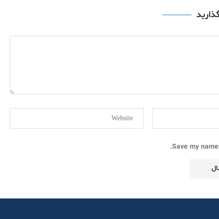
گذارید
Save my name, 