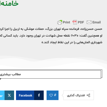
خامنه‌
حسن حسن‌زاده، فرمانده سپاه تهران بزرگ، حملات موشکی به اربیل را اجرا کرد
او همچنین گفت: «۶۰۳ نقطه محل شهادت در تهران وجود دارد. بای
شهرداری المان‌هایی را در این نقاط ایجاد کند.»
مطالب بیشتری ا
0
اشتراک گذاری
Facebook
er