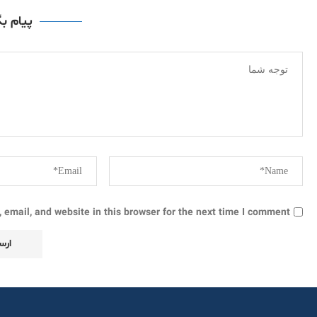
پیام ب
email, and website in this browser for the next time I comment.