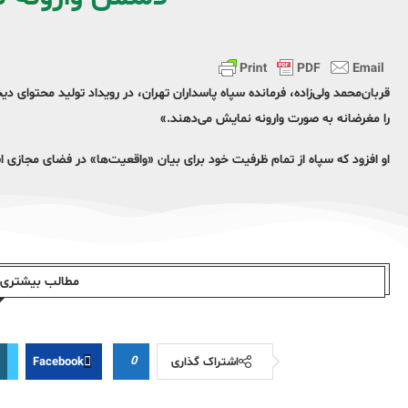
قربان‌محمد ولی‌زاده، فرمانده سپاه پاسداران تهران، در رویداد تولید محتوای 
را مغرضانه به صورت وارونه نمایش می‌دهند.»
او افزود که سپاه از تمام ظرفیت خود برای بیان «واقعیت‌ها» در فضای مجازی ا
مطالب بیشتری ا
0
اشتراک گذاری
Facebook