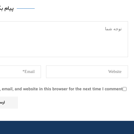
پیام ب
email, and website in this browser for the next time I comment.