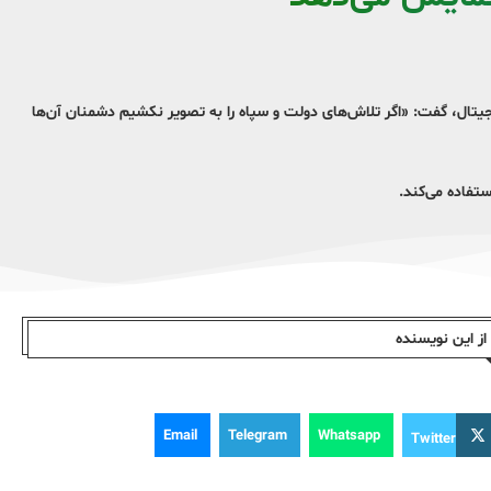
دیجیتال، گفت: «اگر تلاش‌های دولت و سپاه را به تصویر نکشیم دشمنان آن‌ها
ستفاده می‌کند.
ز این نویسندە
Email
Telegram
Whatsapp
Twitter