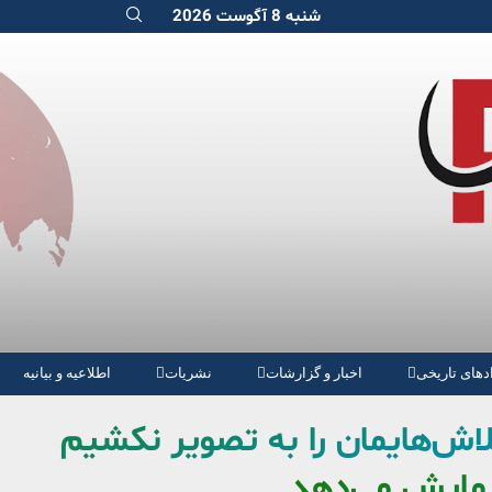
شنبه 8 آگوست 2026
دهای تاریخی
اخبار و گزارشات
نشریات
اطلاعیه و بیانیه
لاش‌‌هایمان را به تصویر نکشیم
نمایش می‌دهد