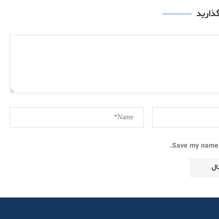
گذارید
Save my name, 