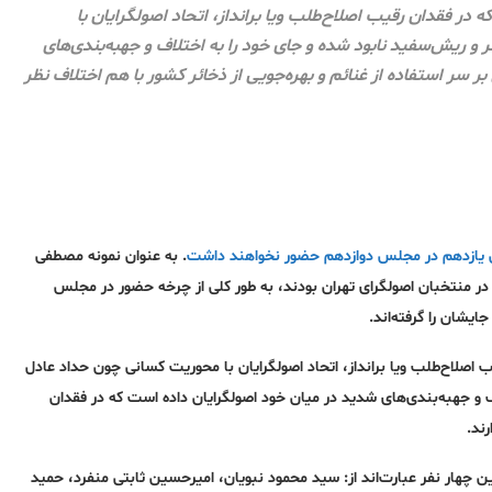
 در فقدان رقیب اصلاح‌طلب ویا برانداز، اتحاد اصولگرایان با
و ریش‌سفید نابود شده و جای خود را به اختلاف و جهبه‌بندی‌های
 سر استفاده از غنائم و بهره‌جویی از ذخائر کشور با هم اختلاف نظر
 یازدهم در مجلس دوازدهم حضور نخواهند داشت
. به عنوان نمونه مصطفی
ر منتخبان اصولگرای تهران بودند، به طور کلی از چرخه حضور در مجلس
ایشان را گرفته‌اند.
ب اصلاح‌طلب ویا برانداز، اتحاد اصولگرایان با محوریت کسانی چون حداد عادل
ف و جهبه‌بندی‌های شدید در میان خود اصولگرایان داده است که در فقدان
رند.
اهمیت است. این چهار نفر عبارت‌اند از: سید محمود نبویان، امیرحسین ثابتی منفرد، حمید