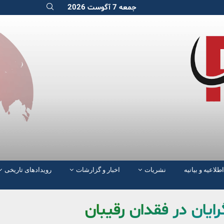
جمعه 7 آگوست 2026
اطلاعیه و بیانیه
نشریات
اخبار و گزارشات
رویدادهای تاریخی
یان در فقدان رقیبان