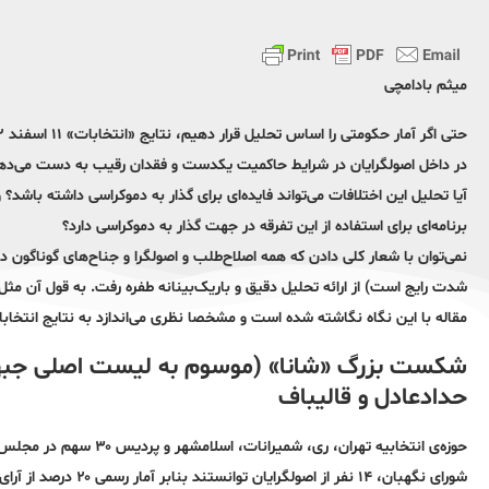
میثم بادامچی
در داخل اصولگرایان در شرایط حاکمیت یکدست و فقدان رقیب به دست می‌ده
آیا تحلیل این اختلافات می‌تواند فایده‌ای برای گذار به دموکراسی داشته باشد؟
برنامه‌ای برای استفاده از این تفرقه در جهت گذار به دموکراسی دارد؟
نمی‌توان با شعار کلی دادن که همه اصلاح‌طلب و اصولگرا و جناح‌های گوناگون 
مقاله با این نگاه نگاشته شده است و مشخصا نظری می‌اندازد به نتایج انتخابا
شکست بزرگ «شانا» (موسوم به لیست اصلی جبهه‌
حدادعادل و قالیباف