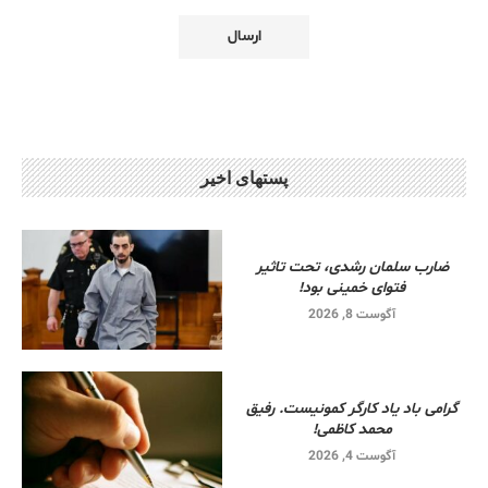
پستهای اخیر
ضارب سلمان رشدی، تحت تاثیر
فتوای خمینی بود!
آگوست 8, 2026
گرامی باد یاد کارگر کمونیست. رفیق
محمد کاظمی!
آگوست 4, 2026