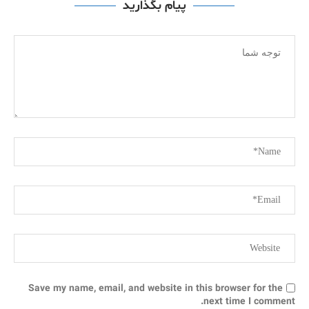
پیام بگذارید
Save my name, email, and website in this browser for the
next time I comment.