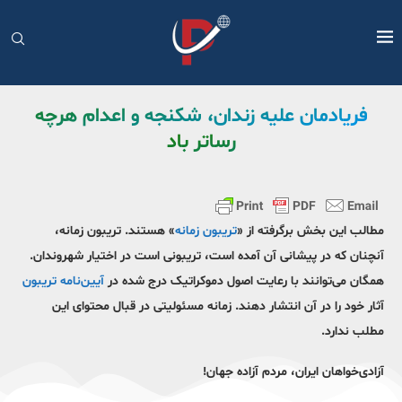
فریادمان علیه زندان، شکنجه و اعدام هرچه
رساتر باد
مطالب این بخش برگرفته از «
تریبون زمانه
» هستند. تریبون زمانه،
آنچنان که در پیشانی آن آمده است، تریبونی است در اختیار شهروندان.
همگان می‌توانند با رعایت اصول دموکراتیک درج شده در
آیین‌نامه تریبون
آثار خود را در آن انتشار دهند. زمانه مسئولیتی در قبال محتوای این
مطلب ندارد.
آزادی‌خواهان ایران، مردم آزاده جهان
!