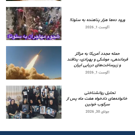
ورود ده‌ها هزار پناهنده به سئوتا!
آگوست 1, 2026
حمله مجدد آمریکا به مراکز
فرماندهی، موشکی و پهپادی، پدافند
و زیرساخت‌های دریایی ایران
آگوست 1, 2026
تحلیل روانشناختی
خانواده‌های دادخواه هفت ماه پس از
سرکوب خونین
جولای 30, 2026