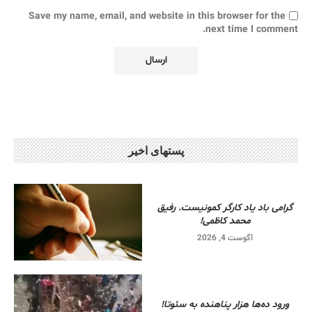
Save my name, email, and website in this browser for the
next time I comment.
پستهای اخیر
گرامی باد یاد کارگر کمونیست. رفیق
محمد کاظمی!
آگوست 4, 2026
ورود ده‌ها هزار پناهنده به سئوتا!