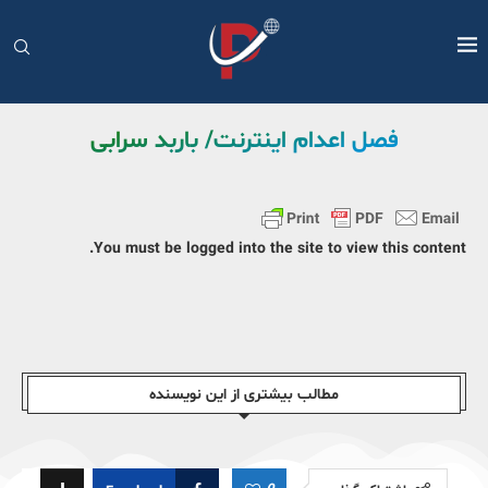
فصل اعدام اینترنت/ باربد سرابی
You must be logged into the site to view this content.
مطالب بیشتری از این نویسندە