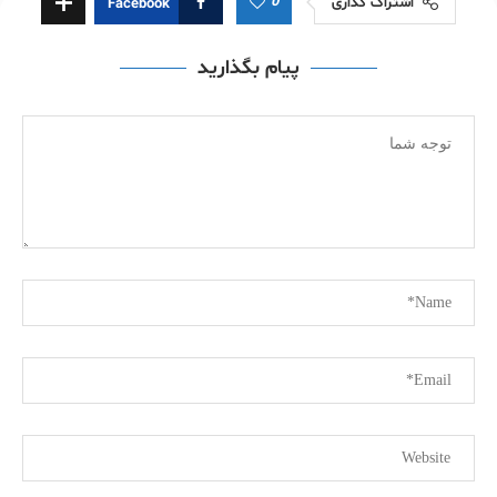
0
اشتراک گذاری
Facebook
پیام بگذارید