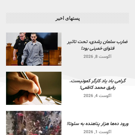
پستهای اخیر
ضارب سلمان رشدی، تحت تاثیر
فتوای خمینی بود!
آگوست 8, 2026
گرامی باد یاد کارگر کمونیست.
رفیق محمد کاظمی!
آگوست 4, 2026
ورود ده‌ها هزار پناهنده به سئوتا!
آگوست 1, 2026