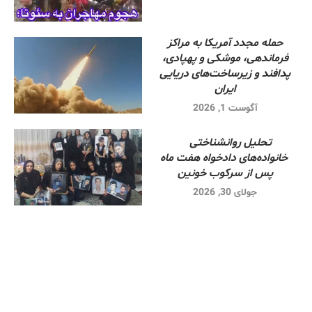
حمله مجدد آمریکا به مراکز
فرماندهی، موشکی و پهپادی،
پدافند و زیرساخت‌های دریایی
ایران
آگوست 1, 2026
تحلیل روانشناختی
خانواده‌های دادخواه هفت ماه
پس از سرکوب خونین
جولای 30, 2026