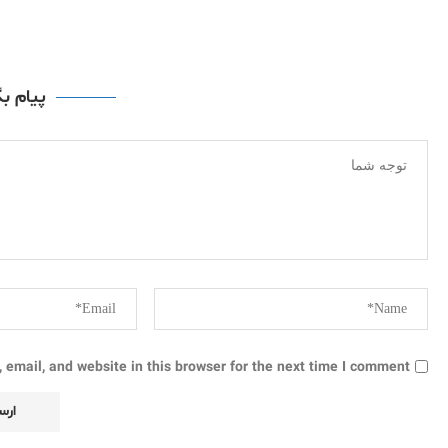
پیام ب
email, and website in this browser for the next time I comment.