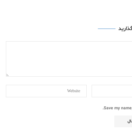
گذارید
Save my name, 