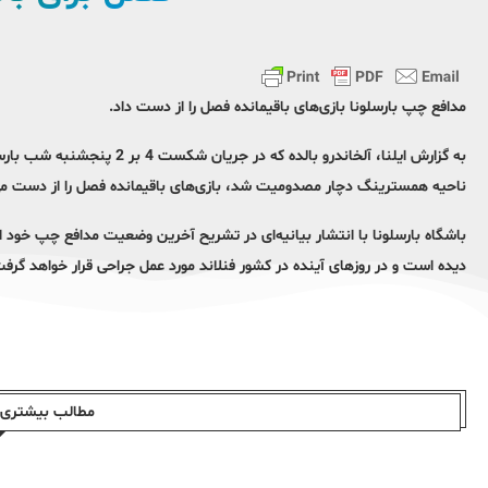
مدافع چپ بارسلونا بازی‌های باقیمانده فصل را از دست داد.
به گزارش ایلنا، آلخاندرو بالد
ناحیه همسترینگ دچار مصدومیت شد، بازی‌های باقیمانده فصل را از دست می‌د
دیده است و در روزهای آینده در کشور فنلاند مورد عمل جراحی قرار خواهد گرفت
مطالب بیشتری ا