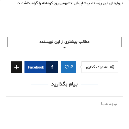
دیوارهای این روستا، پیشاپیش ۲۶بهمن روز کومه‌له را گرامیداشتند.
مطالب بیشتری از این نویسندە
0
اشتراک گذاری
Facebook
پیام بگذارید