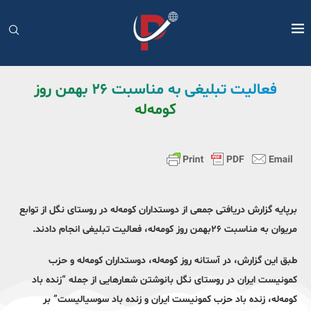
فعالیت تبلیغی به مناسبت ۲۶ بهمن روز
کومه‌له
برپایه گزارش دریافتی جمعی از دوستداران کومه‌له در روستای نگل از توابع
مریوان به مناسبت ۲۶بهمن روز کومه‌له، فعالیت تبلیغی انجام دادند.
طبق این گزارش، در آستانه روز کومه‌له، دوستداران کومه‌له و حزب
کمونیست ایران در روستای نگل بانوشتن شعارهایی از جمله “زنده باد
کومه‌له، زنده باد حزب کمونیست ایران و زنده باد سوسیالیست” بر