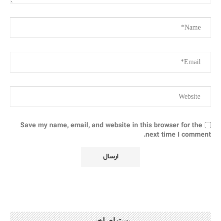
Save my name, email, and website in this browser for the
next time I comment.
پستهای اخیر