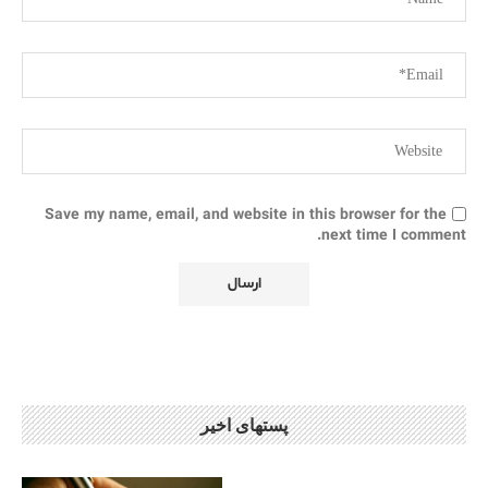
Save my name, email, and website in this browser for the
next time I comment.
پستهای اخیر