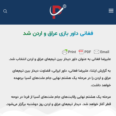
فغانی داور بازی عراق و اردن شد
علیرضا فغانی به عنوان داور دیدار بین تیم‌های عراق و اردن انتخاب شد.
به گزارش ایلنا، علیرضا فغانی، داور ایرانی، قضاوت دیدار بین تیم‌های
عراق و اردن را در مرحله یک هشتم نهایی جام ملت‌های آسیا برعهده
خواهد داشت.
مرحله یک هشتم نهایی رقابت‌های جام ملت‌های آسیا از فردا در دوحه
قطر آغاز خواهد شد. دیدار تیم‌های عراق و اردن روز دوشنبه برگزار می‌شود.