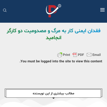
فقدان ایمنی کار به مرگ و مصدومیت دو کارگر
انجامید
You must be logged into the site to view this content.
مطالب بیشتری از این نویسندە