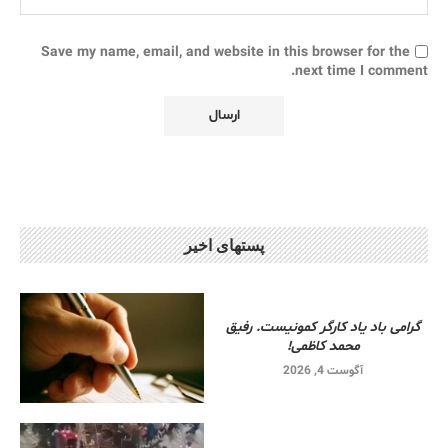
Save my name, email, and website in this browser for the
next time I comment.
پستهای اخیر
گرامی باد یاد کارگر کمونیست. رفیق
محمد کاظمی!
آگوست 4, 2026