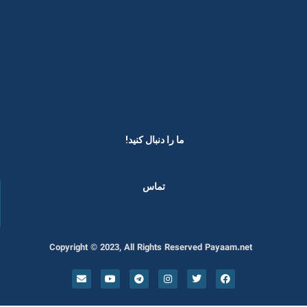
ما را دنبال کنید! ​
تماس
Copyright © 2023, All Rights Reserved Payaam.net