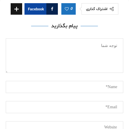
0
اشتراک گذاری
Facebook
پیام بگذارید