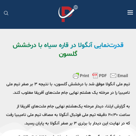
قدرت‌نمایی آنگولا در قاره سیاه با درخشش
گلسون
تیم ملی آنگولا موفق شد با درخشش گلسون، با نتیجه ۳ بر صفر تیم ملی
نامیبیا را در مرخله یک هشتم نهایی جام ملت‌های آفریقا مغلوب کند.
به گزارش ایلنا، دیدار مرحله یک‌هشتم نهایی جام ملت‌های آفریقا از
ساعت ۲۰:۳۰ دقیقه تیم ملی فوتبال آنگولا به مصاف تیم ملی نامیبیا رفت
که در نهایت این دیدار با برتری ۳ بر صفر آنگولا به پایان رسید.