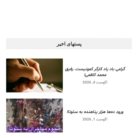
پستهای اخیر
گرامی باد یاد کارگر کمونیست. رفیق
محمد کاظمی!
آگوست 4, 2026
ورود ده‌ها هزار پناهنده به سئوتا!
آگوست 1, 2026