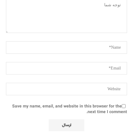
Save my name, email, and website in this browser for the
next time I comment.