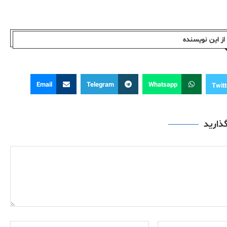
ز این نویسندە
Email
Telegram
Whatsapp
Twitt
گذارید