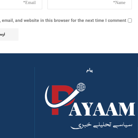
email, and website in this browser for the next time I comment.
پیام