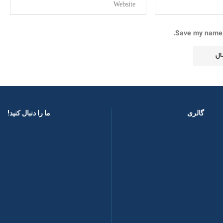
Save my name, 
گالری
ما را دنبال کنید! ​