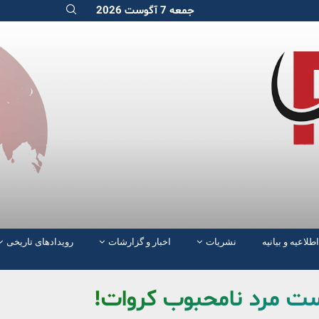
جمعه 7 آگوست 2026
اطلاعیه و بیانیه
نشریات
اخبار و گزارشات
رویدادهای تاریخی
ست مرد نامحبوب کروات!