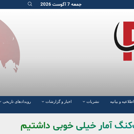
جمعه 7 آگوست 2026
اطلاعیه و بیانیه
نشریات
اخبار و گزارشات
رویدادهای تاریخی
گ‌کنگ آمار خیلی خوبی داشتیم