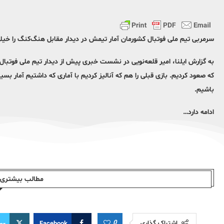
سرمربی تیم ملی فوتبال کشورمان آمار تیمش در دیدار مقابل هنگ‌‌کنگ را خی
به گزارش ایلنا، امیر قلعه‌نویی در نشست خبری پیش از دیدار تیم ملی فوتبال 
باشیم.
ادامه دارد…
مطالب بیشتری ا
0
اشتراک گذاری