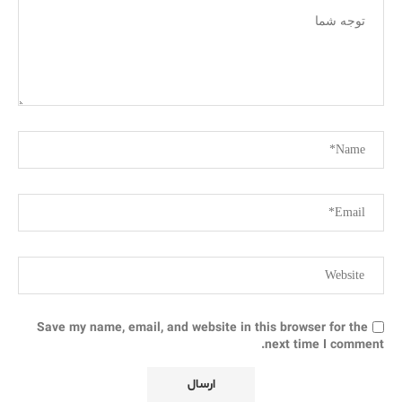
Save my name, email, and website in this browser for the
next time I comment.