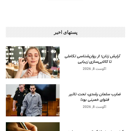
پستهای اخیر
آرایش زنان؛ از روان‌شناسی تکاملی
تا کالایی‌سازی زیبایی
آگوست 8, 2026
ضارب سلمان رشدی، تحت تاثیر
فتوای خمینی بود!
آگوست 8, 2026