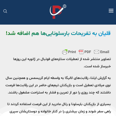
قلیان به تفریحات بارسلونایی‌ها هم اضافه شد!
تصاویر منتشر شده از تعطیلات ستاره‌های فوتبال در ژانویه این روزها
خبرساز شده است.
به گزارش ایلنا، رقابت‌های لالیگا به واسطه ایام کریسمس و همچنین سال
نوی میلادی تعطیل است و بازیکنان تیم‌های حاضر در این رقابت‌ها فرصت
داشتند که چند روزی را دور از تمرین و فشار به استراحت مشغول باشند.
بسیاری از بازیکنان بارسلونا و رئال مادرید از این فرصت استفاده کردند تا
راهی سفر شوند و زمان بیشتری را در کنار خانواده و دوستان‌شان سپری