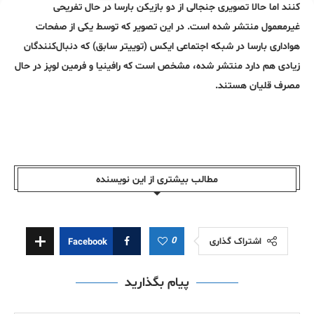
کنند اما حالا تصویری جنجالی از دو بازیکن بارسا در حال تفریحی
غیرمعمول منتشر شده است. در این تصویر که توسط یکی از صفحات
هواداری بارسا در شبکه اجتماعی ایکس (توییتر سابق) که دنبال‌کنندگان
زیادی هم دارد منتشر شده، مشخص است که رافینیا و فرمین لوپز در حال
مصرف قلیان هستند.
مطالب بیشتری از این نویسندە
0
اشتراک گذاری
Facebook
پیام بگذارید