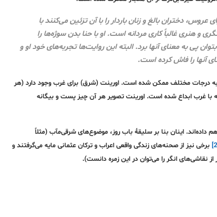
وس، دختران بالغ و زنان باردار را با آن تزئین می‌کنند با
و هنری غالباً کاری مردانه است. او با حنا بدن سوژه‌ها را
ان پی به معنای آنها برد. البته این روایت‌ها تجربه‌های خود او و
ای آنها را فاش کرده است.
 به درجات مختلف ممکن شده است. اورینت (شرق) برای غرب وجود دارد (هر
ه با غرب ابداع شده است. اورینت تصویر هر آن چیز پست و بیگانه
داده‌اند. اینان بنا بر سلیقۀ باب روز، موضوع‌های شرقی‌مآب (مثلاً
برخی نیز از صحنه‌های زندگی واقعی اعراب و ترکان عثمانی مایه می‌گرفتند و
ز نقاشی‌های انگر را می‌توان در این زمره دانست).