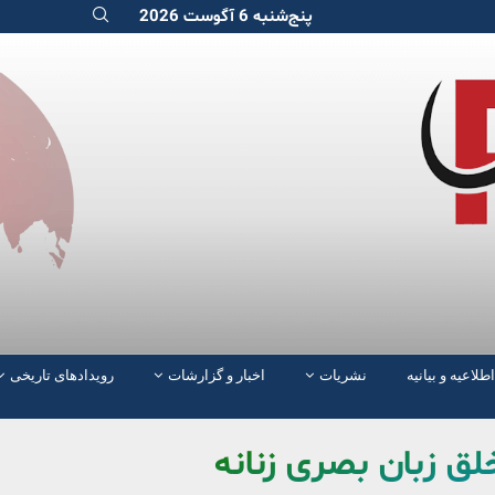
پنج‌شنبه 6 آگوست 2026
اطلاعیه و بیانیه
نشریات
اخبار و گزارشات
رویدادهای تاریخی
لق زبان بصری زنانه