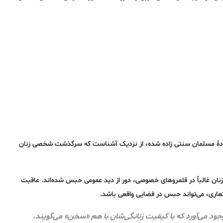
انوادۀ مسلمان سنتی زاده شده، از نزدیک آشناست که سرگذشت شخصی زنان
زنان غالباً در قلمروهای خصوصی، دور از دید عمومی حبس شده‌اند. عاقبت
ستعاری، می‌تواند حبس در فضایی واقعی باشد.
 وجود می‌آورد که با کیفیت زنانگی‌شان با هم «سخن» می‌گویند.