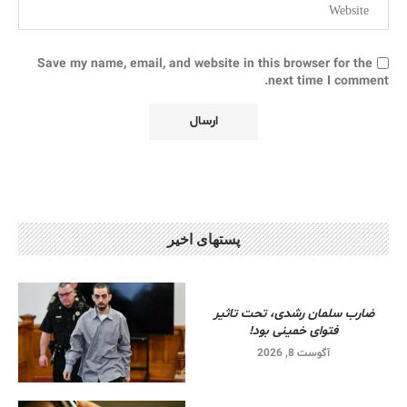
Save my name, email, and website in this browser for the
next time I comment.
پستهای اخیر
ضارب سلمان رشدی، تحت تاثیر
فتوای خمینی بود!
آگوست 8, 2026