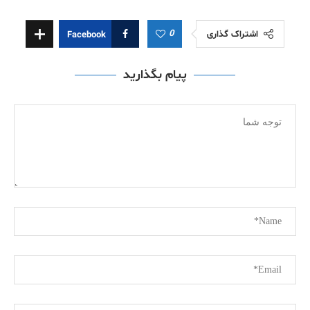
0
اشتراک گذاری
Facebook
پیام بگذارید