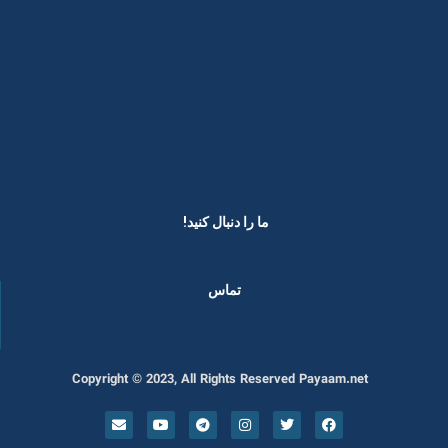
ما را دنبال کنید! ​
تماس
Copyright © 2023, All Rights Reserved Payaam.net