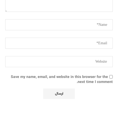
Save my name, email, and website in this browser for the
next time I comment.