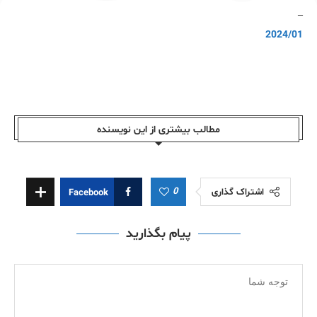
–
2024/01
مطالب بیشتری از این نویسندە
0
اشتراک گذاری
Facebook
پیام بگذارید