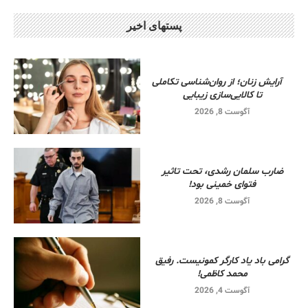
پستهای اخیر
آرایش زنان؛ از روان‌شناسی تکاملی
تا کالایی‌سازی زیبایی
آگوست 8, 2026
ضارب سلمان رشدی، تحت تاثیر
فتوای خمینی بود!
آگوست 8, 2026
گرامی باد یاد کارگر کمونیست. رفیق
محمد کاظمی!
آگوست 4, 2026