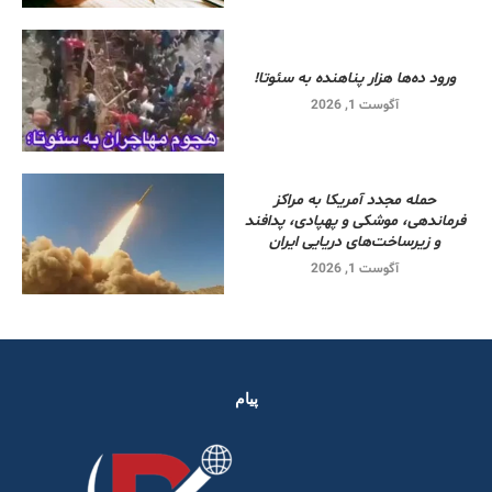
ورود ده‌ها هزار پناهنده به سئوتا!
آگوست 1, 2026
حمله مجدد آمریکا به مراکز
فرماندهی، موشکی و پهپادی، پدافند
و زیرساخت‌های دریایی ایران
آگوست 1, 2026
پیام