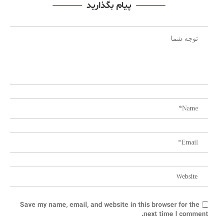
پیام بگذارید
Save my name, email, and website in this browser for the
next time I comment.