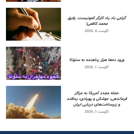
گرامی باد یاد کارگر کمونیست. رفیق
محمد کاظمی!
آگوست 4, 2026
ورود ده‌ها هزار پناهنده به سئوتا!
آگوست 1, 2026
حمله مجدد آمریکا به مراکز
فرماندهی، موشکی و پهپادی، پدافند
و زیرساخت‌های دریایی ایران
آگوست 1, 2026