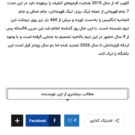
کلوپ که از سال 2015 هدایت قرمزهای آنفیلد را برعهده دارد در این مدت
7 جام قهرمانی از جمله لیگ برتر، لیگ قهرمانان، جام حذفی و جام
اتحادیه انگلیس را به‌دست آورده و بیش از 460 بار نیز روی نیمکت این
تیم نشسته است. با این حال روز گذشته اعلام شد این مربی 56‌ساله پس
از 9 سال حضور در این تیم بالاخره تصمیم به جدایی گرفته است و با وجود
اینکه قراردادش تا سال 2026 تمدید شده اما دو سال زودتر قرار است این
باشگاه را ترک کند.
مطالب بیشتری از این نویسندە
0
اشتراک گذاری
Facebook