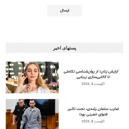
پستهای اخیر
آرایش زنان؛ از روان‌شناسی تکاملی
تا کالایی‌سازی زیبایی
آگوست 8, 2026
ضارب سلمان رشدی، تحت تاثیر
فتوای خمینی بود!
آگوست 8, 2026