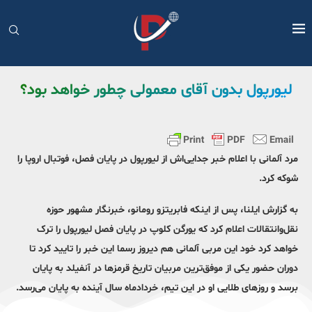
لیورپول بدون آقای معمولی چطور خواهد بود؟
مرد آلمانی با اعلام خبر جدایی‌اش از لیورپول در پایان فصل، فوتبال اروپا را
شوکه کرد.
به گزارش ایلنا، پس از اینکه فابریتزو رومانو، خبرنگار مشهور حوزه
نقل‌و‌انتقالات اعلام کرد که یورگن کلوپ در پایان فصل لیورپول را ترک
خواهد کرد خود این مربی آلمانی هم دیروز رسما این خبر را تایید کرد تا
دوران حضور یکی از موفق‌ترین مربیان تاریخ قرمزها در آنفیلد به پایان
برسد و روزهای طلایی او در این تیم، خردادماه سال آینده به پایان می‌رسد.