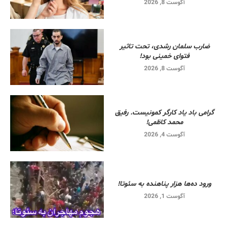
آگوست 8, 2026
ضارب سلمان رشدی، تحت تاثیر
فتوای خمینی بود!
آگوست 8, 2026
گرامی باد یاد کارگر کمونیست. رفیق
محمد کاظمی!
آگوست 4, 2026
ورود ده‌ها هزار پناهنده به سئوتا!
آگوست 1, 2026