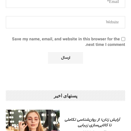
Save my name, email, and website in this browser for the
next time I comment.
پستهای اخیر
آرایش زنان؛ از روان‌شناسی تکاملی
تا کالایی‌سازی زیبایی