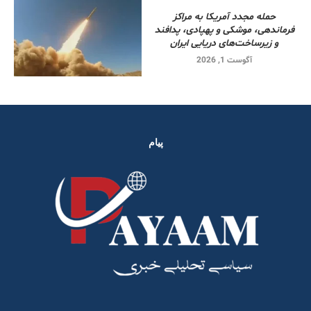
حمله مجدد آمریکا به مراکز
فرماندهی، موشکی و پهپادی، پدافند
و زیرساخت‌های دریایی ایران
آگوست 1, 2026
پیام