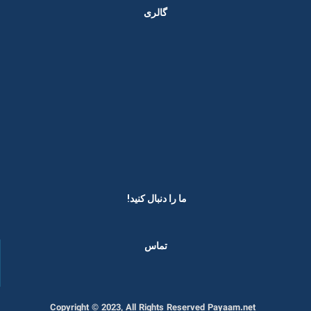
گالری
ما را دنبال کنید! ​
تماس
Copyright © 2023, All Rights Reserved Payaam.net