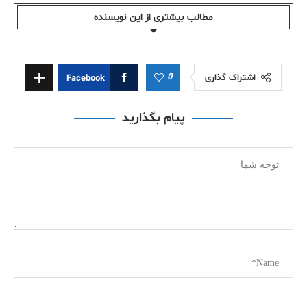
مطالب بیشتری از این نویسندە
0
اشتراک گذاری
Facebook
پیام بگذارید