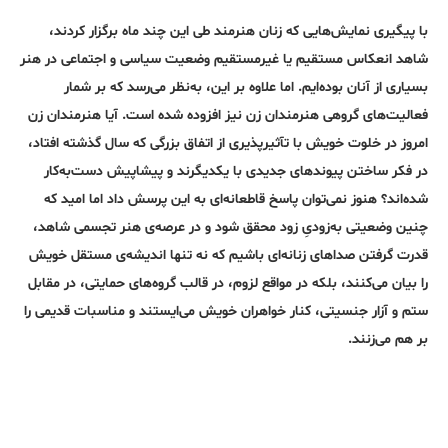
با پیگیری نمایش‌هایی که زنان هنرمند طی این چند ماه برگزار کردند،
شاهد انعکاس مستقیم یا غیرمستقیم وضعیت سیاسی و اجتماعی در هنر
بسیاری از آنان بوده‌ایم. اما علاوه‌ بر این، به‌نظر می‌رسد که بر شمار
فعالیت‌های گروهی هنرمندان زن نیز افزوده شده است. آیا هنرمندان زن
امروز در خلوت خویش با تآثیرپذیری از اتفاق بزرگی که سال گذشته افتاد،
در فکر ساختن پیوندهای جدیدی با یکدیگرند و پیشاپیش دست‌به‌کار
شده‌اند؟ هنوز نمی‌توان پاسخ قاطعانه‌ای به این پرسش داد اما امید که
چنین وضعیتی به‌زودیِ زود محقق شود و در عرصه‌ی هنر تجسمی شاهد،
قدرت گرفتن صداهای زنانه‌ای باشیم که نه تنها اندیشه‌ی مستقل خویش
را بیان می‌کنند، بلکه در مواقع لزوم، در قالب گروه‌های حمایتی، در مقابل
ستم و آزار جنسیتی، کنار خواهران خویش می‌ایستند و مناسبات قدیمی را
بر هم می‌زنند.