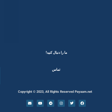
ما را دنبال کنید! ​
تماس
Copyright © 2023, All Rights Reserved Payaam.net