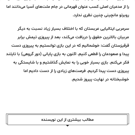
را از مدعیان اصلی کسب عنوان قهرمانی در جام ملت‌های آسیا می‌دانند اما
روبرتو مانچینی چنین نظری ندارد.
سرمربی ایتالیایی عربستان که با اختلاف بسیار زیاد نسبت به دیگر
مربیان بالاترین حقوق را دریافت می‌کند، بعد از پیروزی تیمش برابر
قرقیزستان گفت: خوشحالیم که در این بازی توانستیم به پیروزی دست
پیدا و صعودمان را قطعی کنیم. اکنون به بازی پایانی (دور گروهی) با تایلند
فکر می‌کنم. بازی بسیار خوبی را به نمایش گذاشتیم و با شایستگی به
پیروزی دست پیدا کردیم. فرصت‌های زیادی را از دست دادیم اما
خوشبختانه در نهایت پیروز شدیم.
مطالب بیشتری از این نویسندە