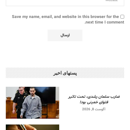
Save my name, email, and website in this browser for the
next time I comment.
پستهای اخیر
ضارب سلمان رشدی، تحت تاثیر
فتوای خمینی بود!
آگوست 8, 2026