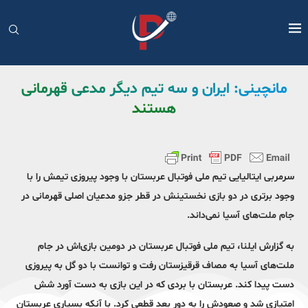
مانچینی: ایران و سه تیم دیگر مدعی قهرمانی
هستند
سرمربی ایتالیایی تیم ملی فوتبال عربستان با وجود پیروزی تیمش را با
وجود برتری در دو بازی نخستینش در قطر جزو مدعیان اصلی قهرمانی در
جام ملت‌های آسیا نمی‌داند.
به گزارش ایلنا، تیم ملی فوتبال عربستان در دومین بازی‌اش در جام
ملت‌های آسیا به مصاف قرقیزستان رفت و توانست با دو گل به پیروزی
دست پیدا کند. عربستان با بردی که در این بازی به دست آورد شش
امتیازی شد و صعودش را به دور بعد قطعی کرد. با آنکه بسیاری عربستان