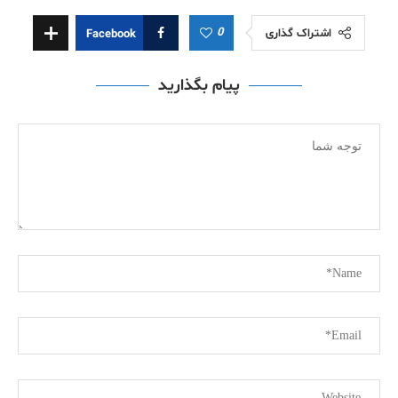
0
اشتراک گذاری
Facebook
پیام بگذارید