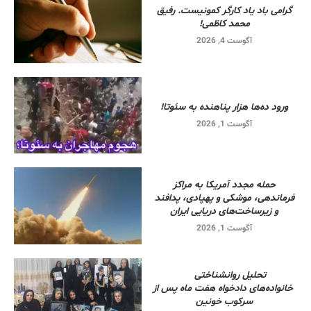
گرامی باد یاد کارگر کمونیست. رفیق
محمد کاظمی!
آگوست 4, 2026
ورود ده‌ها هزار پناهنده به سئوتا!
آگوست 1, 2026
حمله مجدد آمریکا به مراکز
فرماندهی، موشکی و پهپادی، پدافند
و زیرساخت‌های دریایی ایران
آگوست 1, 2026
تحلیل روانشناختی
خانواده‌های دادخواه هفت ماه پس از
سرکوب خونین