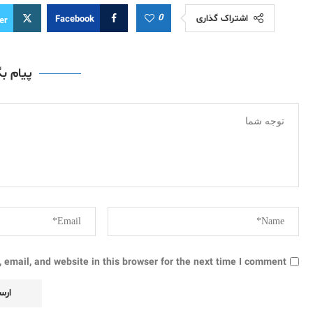
0
اشتراک گذاری
Facebook
er
پیام ب
email, and website in this browser for the next time I comment.