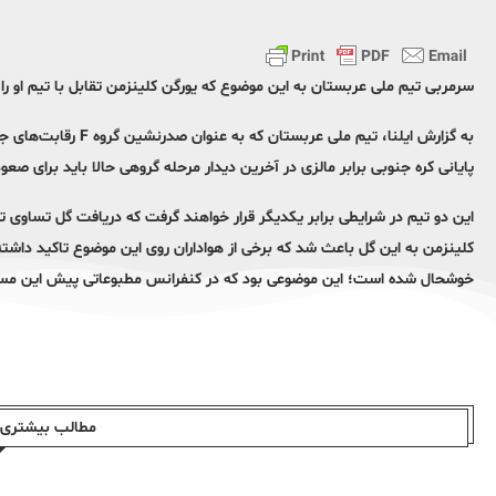
سرمربی تیم ملی عربستان به این موضوع که یورگن کلینزمن تقابل با تیم او را 
به گزارش ایلنا، تیم م
پایانی کره جنوبی برابر مالزی در آخرین دیدار مرحله گروهی حالا باید برای صع
این دو تیم در شرایطی برابر یکدیگر قرار خواهند گرفت که دریافت گل تساوی ت
کلینزمن به این گل باعث شد که برخی از هواداران روی این موضوع تاکید داشته
خوشحال شده است؛ این موضوعی بود که در کنفرانس مطبوعاتی پیش این مسا
مطالب بیشتری ا