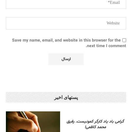
Save my name, email, and website in this browser for the
next time I comment.
پستهای اخیر
گرامی باد یاد کارگر کمونیست. رفیق
محمد کاظمی!