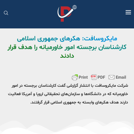
مایکروسافت: هکرهای جمهوری اسلامی
کارشناسان برجسته امور خاورمیانه را هدف قرار
دادند
شرکت مایکروسافت با انتشار گزارشی گفت کارشناسان برجسته در امور
خاورمیانه که در دانشگاه‌ها و سازمان‌های تحقیقاتی اروپا و آمریکا فعالیت
دارند هدف هکرهای وابسته به جمهوری اسلامی قرار گرفتند.