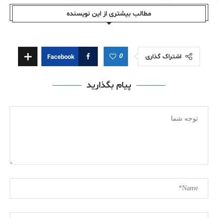
مطالب بیشتری از این نویسندە
0
اشتراک گذاری
Facebook
پیام بگذارید