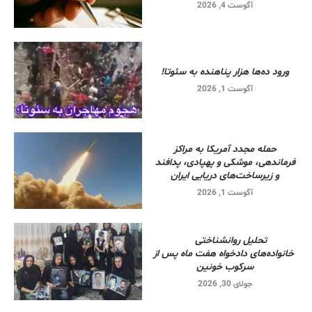
آگوست 4, 2026
ورود ده‌ها هزار پناهنده به سئوتا!
آگوست 1, 2026
حمله مجدد آمریکا به مراکز
فرماندهی، موشکی و پهپادی، پدافند
و زیرساخت‌های دریایی ایران
آگوست 1, 2026
تحلیل روانشناختی
خانواده‌های دادخواه هفت ماه پس از
سرکوب خونین
جولای 30, 2026