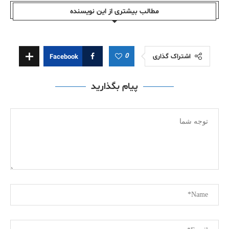
مطالب بیشتری از این نویسندە
0
اشتراک گذاری
Facebook
پیام بگذارید