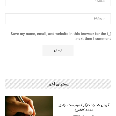
Save my name, email, and website in this browser for the
next time I comment.
پستهای اخیر
گرامی باد یاد کارگر کمونیست. رفیق
محمد کاظمی!