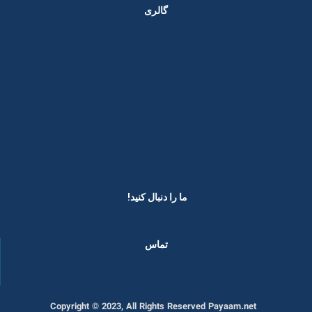
گالری
ما را دنبال کنید! ​
تماس
Copyright © 2023, All Rights Reserved Payaam.net