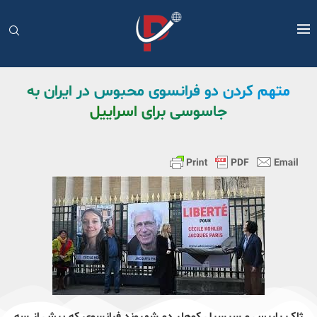
متهم کردن دو فرانسوی محبوس در ایران به
جاسوسی برای اسراییل