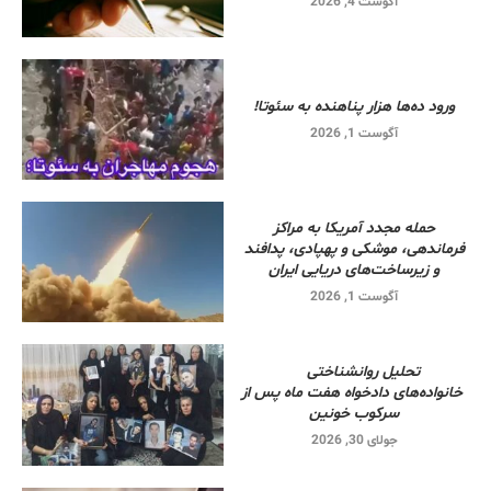
آگوست 4, 2026
ورود ده‌ها هزار پناهنده به سئوتا!
آگوست 1, 2026
حمله مجدد آمریکا به مراکز
فرماندهی، موشکی و پهپادی، پدافند
و زیرساخت‌های دریایی ایران
آگوست 1, 2026
تحلیل روانشناختی
خانواده‌های دادخواه هفت ماه پس از
سرکوب خونین
جولای 30, 2026