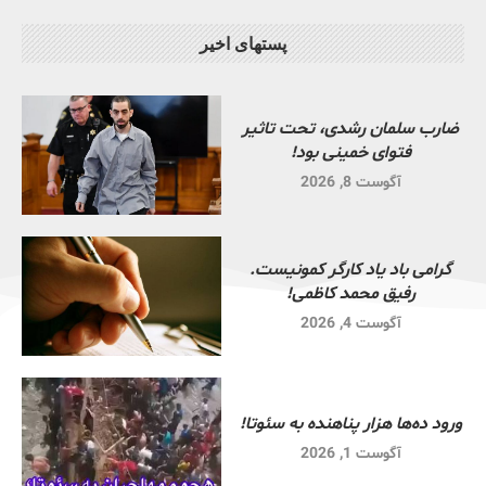
پستهای اخیر
ضارب سلمان رشدی، تحت تاثیر
فتوای خمینی بود!
آگوست 8, 2026
گرامی باد یاد کارگر کمونیست.
رفیق محمد کاظمی!
آگوست 4, 2026
ورود ده‌ها هزار پناهنده به سئوتا!
آگوست 1, 2026