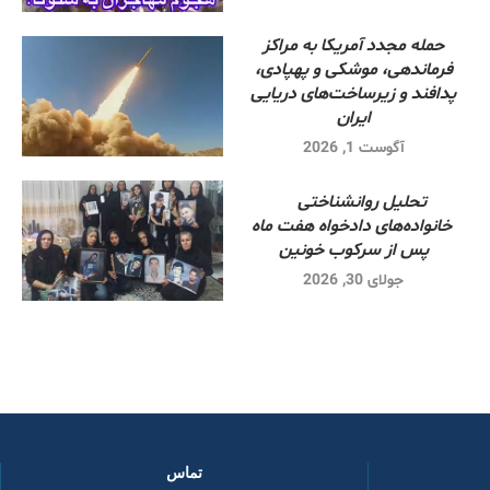
حمله مجدد آمریکا به مراکز
فرماندهی، موشکی و پهپادی،
پدافند و زیرساخت‌های دریایی
ایران
آگوست 1, 2026
تحلیل روانشناختی
خانواده‌های دادخواه هفت ماه
پس از سرکوب خونین
جولای 30, 2026
تماس