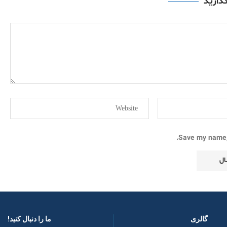
گذارید
Save my name, 
گالری
ما را دنبال کنید! ​