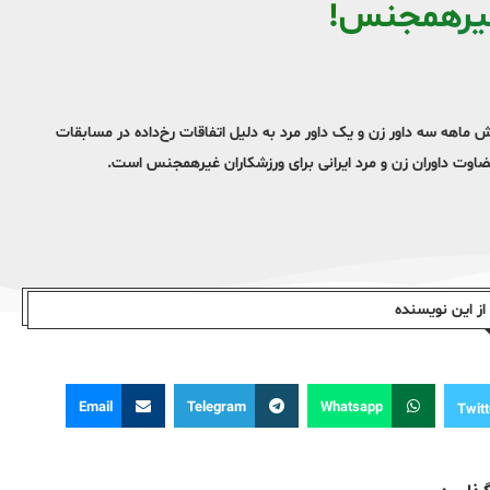
غیرهمجنس!
ماهه سه داور زن و یک داور مرد به دلیل اتفاقات رخ‌داده در مسابقات
قضاوت داوران زن و مرد ایرانی برای ورزشکاران غیرهمجنس است.
ز این نویسندە
Email
Telegram
Whatsapp
Twitt