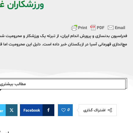
ورزشکاران 
فدراسیون بدنسازی و پرورش اندام ایران، از تبرئه یک ورزشکار و محرومیت شش 
مچ‌اندازی قهرمانی آسیا در ازبکستان خبر داده است. دلیل این محرومیت اما 
مطالب بیشتری ا
0
اشتراک گذاری
Facebook
er