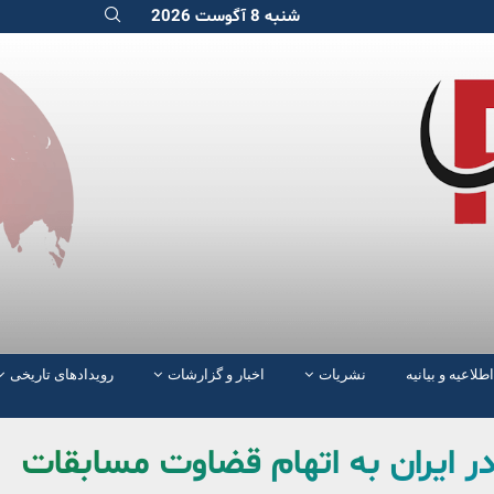
شنبه 8 آگوست 2026
اطلاعیه و بیانیه
نشریات
اخبار و گزارشات
رویدادهای تاریخی
 در ایران به اتهام قضاوت مسابقات