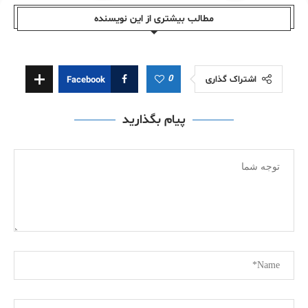
مطالب بیشتری از این نویسندە
0
اشتراک گذاری
Facebook
پیام بگذارید