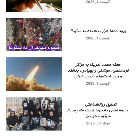
آگوست 4, 2026
ورود ده‌ها هزار پناهنده به سئوتا!
آگوست 1, 2026
حمله مجدد آمریکا به مراکز
فرماندهی، موشکی و پهپادی، پدافند
و زیرساخت‌های دریایی ایران
آگوست 1, 2026
تحلیل روانشناختی
خانواده‌های دادخواه هفت ماه پس از
سرکوب خونین
جولای 30, 2026