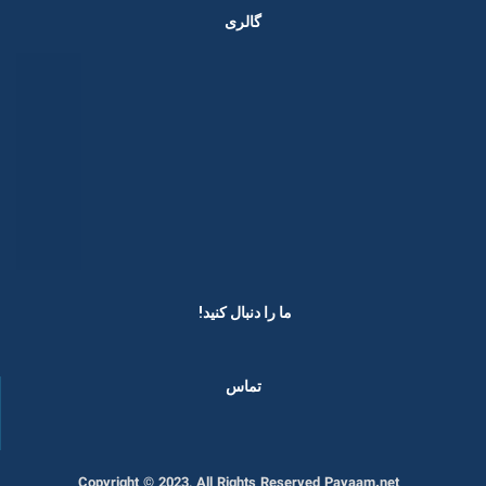
گالری
ما را دنبال کنید! ​
تماس
Copyright © 2023, All Rights Reserved Payaam.net