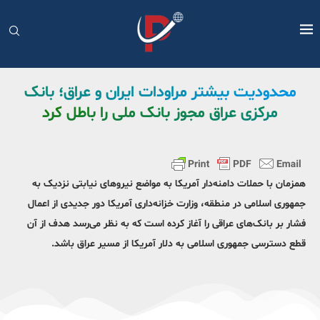
محدودیت بیشتر مراودات ایران و عراق؛ بانک
مرکزی عراق مجوز بانک ملی را باطل کرد
همزمان با حملات دامنه‌دار آمریکا به مواضع نیروهای نیابتی نزدیک به
جمهوری اسلامی در منطقه، وزارت خزانه‌داری آمریکا دور جدیدی از اعمال
فشار بر بانک‌های عراقی را آغاز کرده است که به نظر می‌رسد هدف از آن
قطع دسترسی جمهوری اسلامی به دلار آمریکا از مسیر عراق باشد.