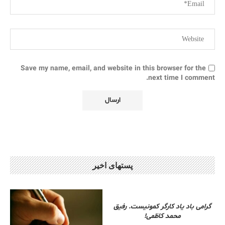
Save my name, email, and website in this browser for the
next time I comment.
پستهای اخیر
گرامی باد یاد کارگر کمونیست. رفیق
محمد کاظمی!