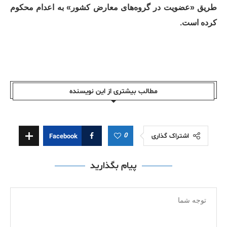
طریق «عضویت در گروه‌های معارض کشور» به اعدام محکوم
کرده است.
مطالب بیشتری از این نویسندە
0
اشتراک گذاری
Facebook
پیام بگذارید