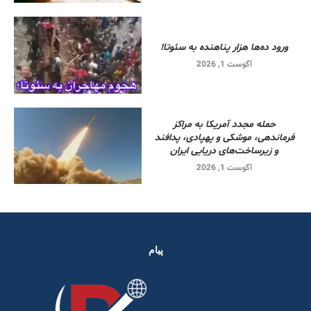
ورود ده‌ها هزار پناهنده به سئوتا!
آگوست 1, 2026
حمله مجدد آمریکا به مراکز
فرماندهی، موشکی و پهپادی، پدافند
و زیرساخت‌های دریایی ایران
آگوست 1, 2026
پیام