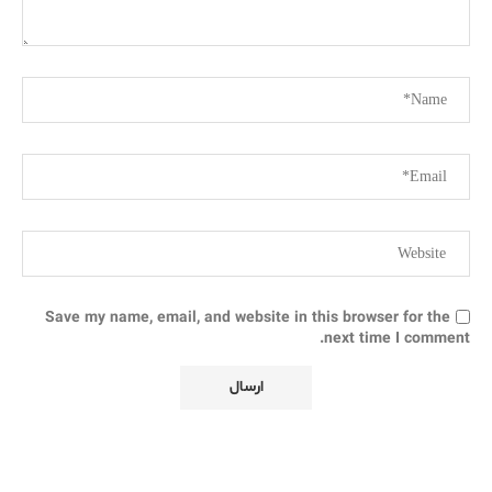
Save my name, email, and website in this browser for the
next time I comment.