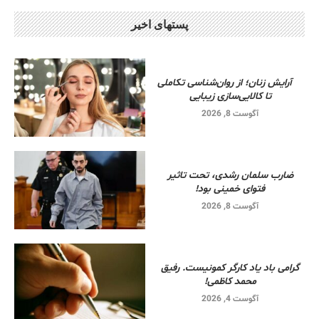
پستهای اخیر
آرایش زنان؛ از روان‌شناسی تکاملی
تا کالایی‌سازی زیبایی
آگوست 8, 2026
ضارب سلمان رشدی، تحت تاثیر
فتوای خمینی بود!
آگوست 8, 2026
گرامی باد یاد کارگر کمونیست. رفیق
محمد کاظمی!
آگوست 4, 2026