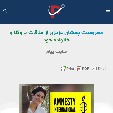
محرومیت پخشان عزیزی از ملاقات با وکلا و
خانواده خود
سایت پیام