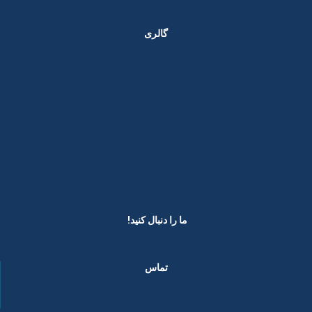
گالری
ما را دنبال کنید! ​
تماس