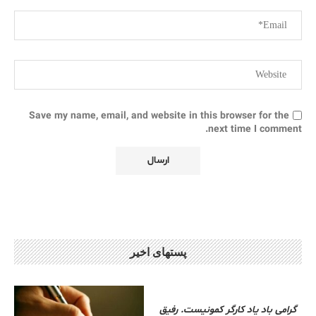
Save my name, email, and website in this browser for the
next time I comment.
پستهای اخیر
گرامی باد یاد کارگر کمونیست. رفیق