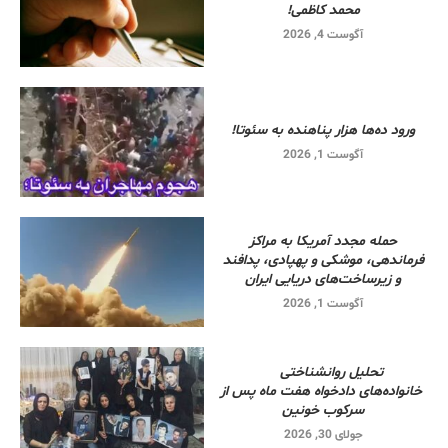
محمد کاظمی!
آگوست 4, 2026
ورود ده‌ها هزار پناهنده به سئوتا!
آگوست 1, 2026
حمله مجدد آمریکا به مراکز
فرماندهی، موشکی و پهپادی، پدافند
و زیرساخت‌های دریایی ایران
آگوست 1, 2026
تحلیل روانشناختی
خانواده‌های دادخواه هفت ماه پس از
سرکوب خونین
جولای 30, 2026