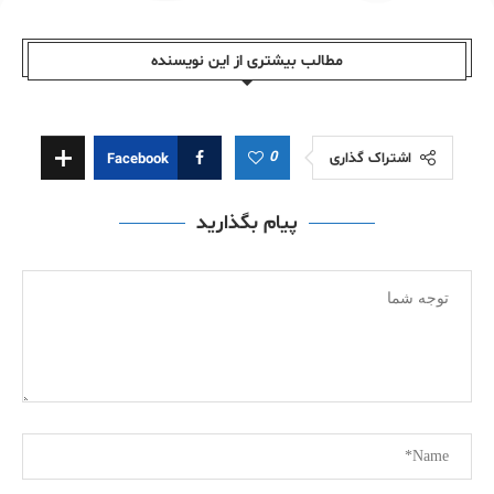
مطالب بیشتری از این نویسندە
0
اشتراک گذاری
Facebook
پیام بگذارید