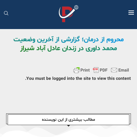
محروم از درمان؛ گزارشی از آخرین وضعیت
محمد داوری در زندان عادل آباد شیراز
You must be logged into the site to view this content.
مطالب بیشتری از این نویسندە