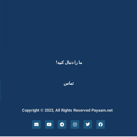
ما را دنبال کنید! ​
تماس
Copyright © 2023, All Rights Reserved Payaam.net