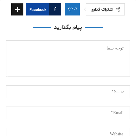
0
اشتراک گذاری
Facebook
پیام بگذارید