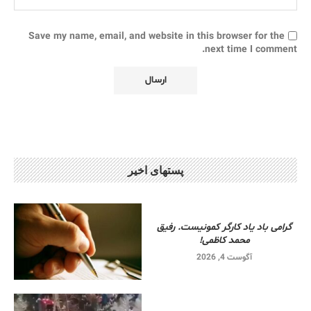
Save my name, email, and website in this browser for the
next time I comment.
پستهای اخیر
گرامی باد یاد کارگر کمونیست. رفیق
محمد کاظمی!
آگوست 4, 2026