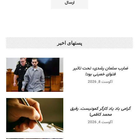
پستهای اخیر
ضارب سلمان رشدی، تحت تاثیر
فتوای خمینی بود!
آگوست 8, 2026
گرامی باد یاد کارگر کمونیست. رفیق
محمد کاظمی!
آگوست 4, 2026