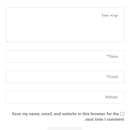
Save my name, email, and website in this browser for the
next time I comment.