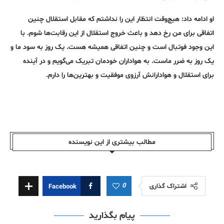
او ادامه داد: هیچ‌وقت انتظار این را نداشتم که مقابل استقلال چنین
اتفاقی برای من رخ دهد و باعث خروج استقلال از این رقابت‌ها شوم. با
این وجود فوتبال است و چنین اتفاقی همیشه هست. یک روز به سود ما و
یک روز به ضرر ماست. به هواداران خودمان تبریک می‌گویم و در آینده
برای استقلال و هوادارانش آرزوی موفقیت و بهترین‌ها را دارم.
مطالب بیشتری از این نویسندە
0
اشتراک گذاری
Facebook
پیام بگذارید