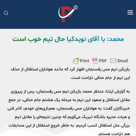
محمد: با آقای نویدکیا حال تیم خوب است
بازیکن تیم مس رفسنجان اظهار کرد که مانند هواداران استقلال از حذف
این تیم از جام حذفی ناراحت است.
به گزارش ایلنا، منتظر محمد بازیکن تیم مس رفسنجان، پس از پیروزی
مقابل استقلال و صعود این تیم به مرحله یک هشتم جام حذفی، در جمع
خبرنگاران گفت: به هواداران مس رفسنجان، هم‌بازی‌های خودم، کادر فنی
و هیات مدیره باشگاه تبریک می‌گویم که چنین نتیجه‌ای را مقابل تیم
بزرگی مثل استقلال کسب کردیم. به خاطر خروج استقلال از این مسابقات
هم ناراحت هستم.