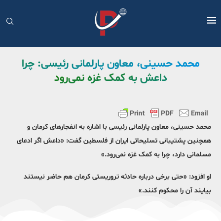
محمد حسینی، معاون پارلمانی رئیسی: چرا
داعش به کمک غزه نمی‌رود
محمد حسینی، معاون پارلمانی رئیسی با اشاره به انفجارهای کرمان و
همچنین پشتیبانی تسلیحاتی ایران از فلسطین گفت: «داعش اگر ادعای
مسلمانی دارد، چرا به کمک غزه نمی‌رود.»
او افزود: «حتی برخی درباره حادثه تروریستی کرمان هم حاضر نیستند
بیایند آن را محکوم کنند.»