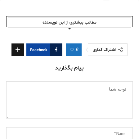
مطالب بیشتری از این نویسندە
0
اشتراک گذاری
Facebook
پیام بگذارید