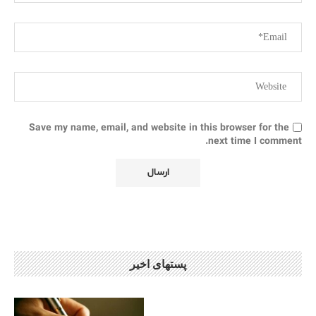
Save my name, email, and website in this browser for the
next time I comment.
پستهای اخیر