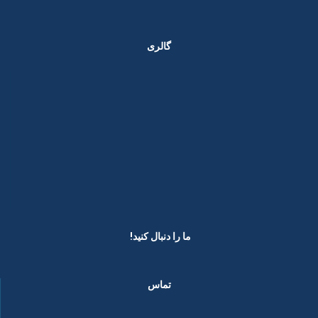
گالری
ما را دنبال کنید! ​
تماس