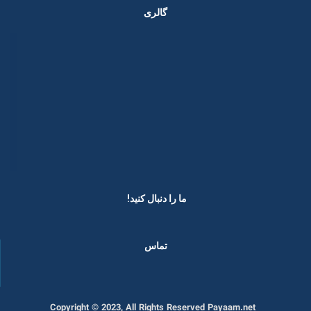
گالری
ما را دنبال کنید! ​
تماس
Copyright © 2023, All Rights Reserved Payaam.net