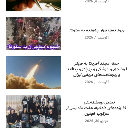
آگوست 4, 2026
ورود ده‌ها هزار پناهنده به سئوتا!
آگوست 1, 2026
حمله مجدد آمریکا به مراکز
فرماندهی، موشکی و پهپادی، پدافند
و زیرساخت‌های دریایی ایران
آگوست 1, 2026
تحلیل روانشناختی
خانواده‌های دادخواه هفت ماه پس از
سرکوب خونین
جولای 30, 2026