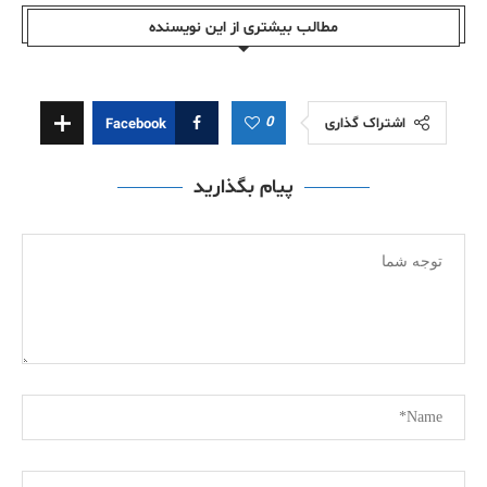
مطالب بیشتری از این نویسندە
0
اشتراک گذاری
Facebook
پیام بگذارید