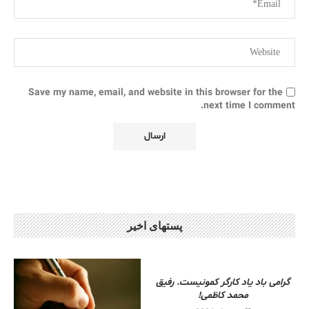
Save my name, email, and website in this browser for the
next time I comment.
پستهای اخیر
گرامی باد یاد کارگر کمونیست. رفیق
محمد کاظمی!