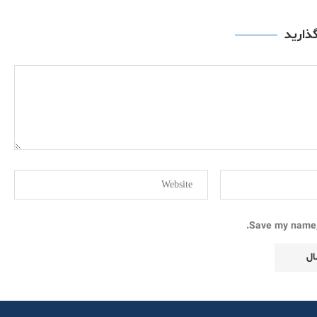
گذارید
Save my name, 