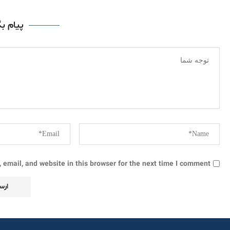
پیام ب
email, and website in this browser for the next time I comment.