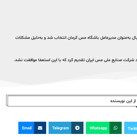
تبال به‌عنوان مدیرعامل باشگاه مس کرمان انتخاب شد و به‌دلیل مشکلات
رشد شرکت صنایع ملی مس ایران تقدیم کرد که با این استعفا موافقت نشد.
ز این نویسندە
Email
Telegram
Whatsapp
Twitt