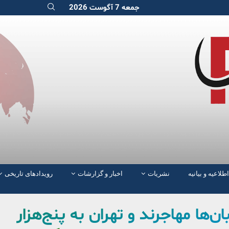
جمعه 7 آگوست 2026
اطلاعیه و بیانیه
نشریات
اخبار و گزارشات
رویدادهای تاریخی
ن‌ها مهاجرند و تهران به پنج‌هزار