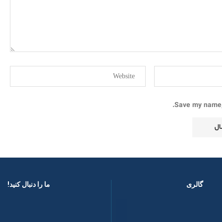
Save my name, 
گالری
ما را دنبال کنید! ​