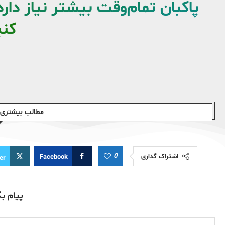
پاکبان تمام‌وقت بیشتر نیاز دارد،
کن
مطالب بیشتری ا
0
اشتراک گذاری
Facebook
er
پیام ب