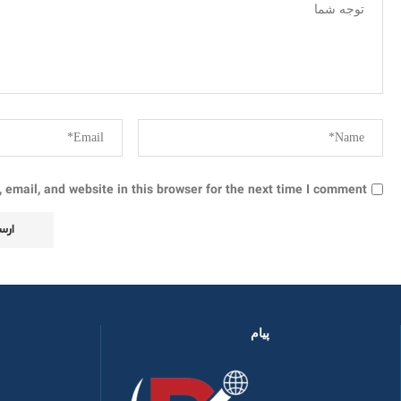
email, and website in this browser for the next time I comment.
پیام