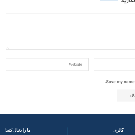
گذارید
Save my name, 
گالری
ما را دنبال کنید! ​