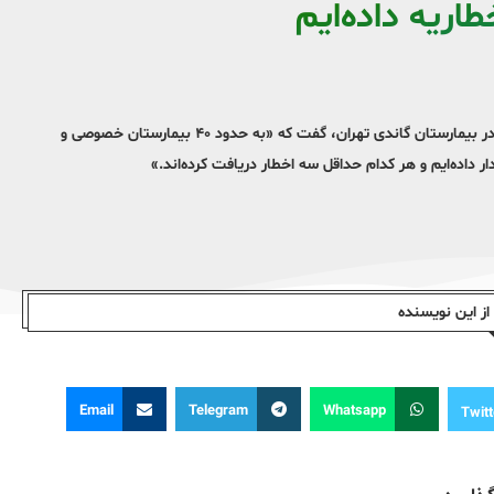
طاریه داده‌ایم
مهدی خسروانی، مدیر بحران منطقه ۶ شهرداری تهران، با اشاره به آتش‌سوزی در بیمارستان گاندی تهران، گفت که «به حدود ۴۰ بیمارستان خصوصی و
داده‌ایم و هر کدام حداقل سه اخطار دریافت کرده‌اند.»
ز این نویسندە
Email
Telegram
Whatsapp
Twitt