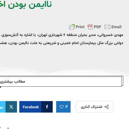
ناایمن بودن اخ
دولتی بزرگ مثل بیمارستان امام خمینی و شریعتی به علت ناایمن بودن، هشدار 
مطالب بیشتری ا
0
اشتراک گذاری
Facebook
er