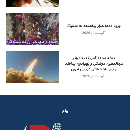
ورود ده‌ها هزار پناهنده به سئوتا!
آگوست 1, 2026
حمله مجدد آمریکا به مراکز
فرماندهی، موشکی و پهپادی، پدافند
و زیرساخت‌های دریایی ایران
آگوست 1, 2026
پیام