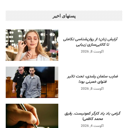
پستهای اخیر
آرایش زنان؛ از روان‌شناسی تکاملی
تا کالایی‌سازی زیبایی
آگوست 8, 2026
ضارب سلمان رشدی، تحت تاثیر
فتوای خمینی بود!
آگوست 8, 2026
گرامی باد یاد کارگر کمونیست. رفیق
محمد کاظمی!
آگوست 4, 2026