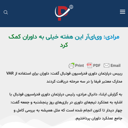
مرادی: وی‌ای‌آر این هفته خیلی به داوران کمک
کرد
رییس دپارتمان داوری فدراسیون فوتبال گفت: داوران برای استفاده از VAR
مدارک معتبر فیفا را در سه مرحله دریافت کردند
به گزارش ایلنا، دانیال مرادی، رئیس دپارتمان داوری فدراسیون فوتبال با
اشاره به عملکرد تیم‌های داوری در بازی‌های روز پنجشنبه و جمعه گفت:
چهار دیدار تا کنون انجام شده است که مثل همیشه به بررسی کامل و
جامع عملکرد داوران پرداختیم.