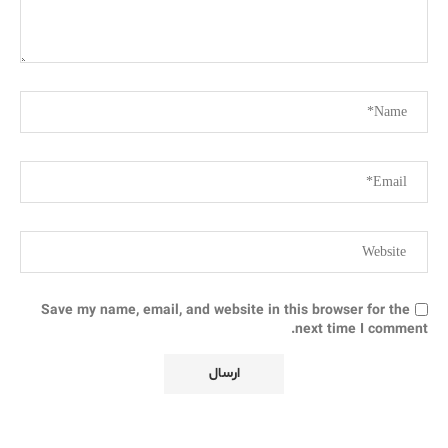
Save my name, email, and website in this browser for the
next time I comment.