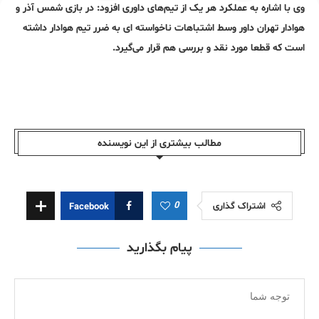
وی با اشاره به عملکرد هر یک از تیم‌های داوری افزود: در بازی شمس آذر و
هوادار تهران داور وسط اشتباهات ناخواسته ای به ضرر تیم هوادار داشته
است که قطعا مورد نقد و بررسی هم قرار می‌گیرد.
مطالب بیشتری از این نویسندە
0
اشتراک گذاری
Facebook
پیام بگذارید