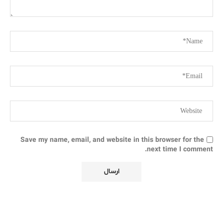
Save my name, email, and website in this browser for the
next time I comment.