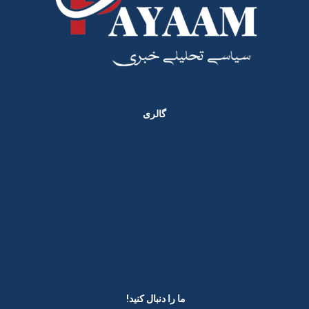
گالری
ما را دنبال کنید! ​