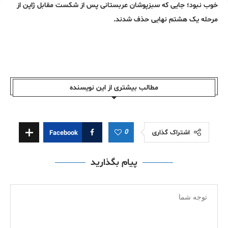
خوب نبود؛ جایی که سبزپوشان عربستانی پس از شکست مقابل ژاپن از
مرحله یک هشتم نهایی حذف شدند.
مطالب بیشتری از این نویسندە
0
اشتراک گذاری
Facebook
پیام بگذارید