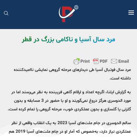
مرد سال آسیا و ناکامی بزرگ در قطر
مرد سال فوتبال آسیا طی دیدارهای مرحله گروهی نمایشی ناامیدکننده
داشته است.
به گزارش ایلنا، اگرچه اعداد و ارقام گاهی فریبنده به نظر می‌رسند اما در
مورد الدوسری هرگز دروغ نمی‌گویند و او با حضور در 3 مسابقه و بدون
گلزنی یا گلسازی و بدون عملکردی خوب، مرحله گروهی را تمام کرده است.
سالم الدوسری در جام ملت‌های آسیا 2023 به یک انقلاب واقعی از نظر
عملکردی نیاز دارد، به‌خصوص که آمار او در جام ملت‌های آسیا 2019 هم