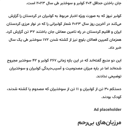
جان باختن حداقل ۲۰۴ کولبر و سوختبر طی سال ۲۰۲۳ است.
کولبر نیوز که به صورت ویژه اخبار مربوط به کولبران در کردستان را گزارش
می‌کند در آخرین روز سال ۲۰۲۳ شمار کولبرانی را که در نوار مرزی کردستان
ایران و اقلیم کردستان در راه تامین معاش جان باختند ۳۲ تن گزارش کرد.
همزمان کمیپن فعالان بلوچ نیز از کشته شدن ۱۷۲ سوختبر طی یک سال
خبر داد.
این دو منبع گفته‌اند که در این بازه زمانی ۲۶۷ کولبر و ۴۲ سوختبر مجروح
شده‌اند اما در باره میزان مصدومیت و آسیب‌دیدگی کولبران و سوختبران
توضیحی ندادند.
دستکم ۳۰ تن از کولبران و ۱۱ تن از سوختبران که مصدوم یا کشته شدند،
کودک بودند.
Ad placeholder
مرزبان‌های بی‌رحم