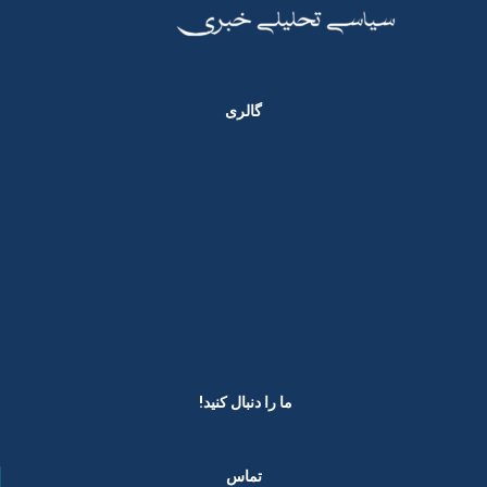
گالری
ما را دنبال کنید! ​
تماس