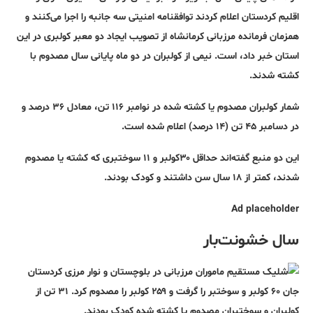
اقلیم کردستان اعلام کردند توافقنامه امنیتی سه جانبه را اجرا می‌کنند و
همزمان فرمانده مرزبانی کرمانشاه از تصویب ایجاد دو معبر کولبری در این
استان خبر داد، است. نیمی از کولبران در دو ماه پایانی سال مصدوم با
کشته شدند.
شمار کولبران مصدوم یا کشته شده در نوامبر ۱۱۶ تن، معادل ۳۶ درصد و
در دسامبر ۴۵ تن (۱۴ درصد) اعلام شده است.
این دو منبع گفته‌اند حداقل ۳۰کولبر و ۱۱ سوختبری که کشته یا مصدوم
شدند، کمتر از ۱۸ سال سن داشتند و کودک بودند.
Ad placeholder
سال خشونت‌بار