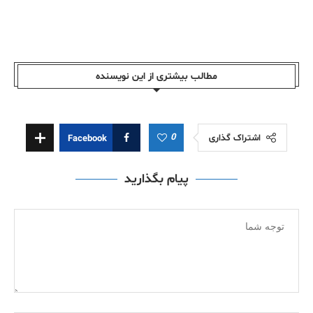
مطالب بیشتری از این نویسندە
0
اشتراک گذاری
Facebook
پیام بگذارید