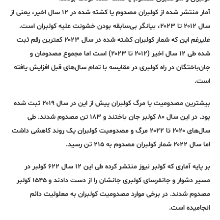
آمار منتشر شده از کولبران مصدوم یا کشته شده در ۱۲ سال اخیر، یعنی از
سال ۲۰۱۲ تا ۲۰۲۳، بیانگر بی‌سابقه بودن خشونت علیه کولبران است.
علیرغم این که شمار کولبران کشته شده در سال ۲۰۲۳ کمترین رقم ثبت
شده طی ۱۲ سال اخیر (۲۰۱۲ تا ۲۰۲۳) است اما مجموع مصدومان و
جان‌باختگان در راه کولبری در مقایسه با تمام سال‌های قبل افزایش یافته
است.
بیشترین مصدومیت یا مرگ کولبران پیش از این در سال ۲۰۱۹ ثبت شده
بود. در این سال ۸۰ کولبر جان باختند و ۱۸۳ تن مصدوم شدند. طی
سال‌های ۲۰۲۰ تا ۲۰۲۲ مرگ و مصدومیت کولبران یک روند کاهشی داشت
اما سال ۲۰۲۲ شمار کولبران مصدوم به ۲۱۵ تن رسید.
بر پایه آماری که کولبر نیوز منتشر کرده طی این ۱۲ سال ۶۲۲ کولبر در
مسیر دشوار و جانفرسای کولبری جانشان را از دست دادند و ۱۵۴۵ کولبر
مصدوم شدند. در برخی موارد مصدومیت کولبران به معلولیت دائم
انجامیده است.