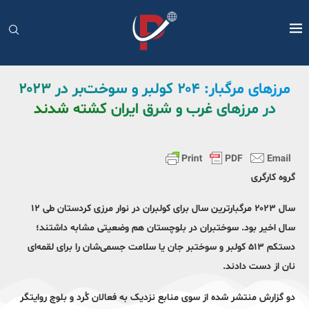
مرزهای مرگبار: ۲۰۴ کولبر و سوخت‌بر در ۲۰۲۳
در مرزهای غرب و شرق ایران کشته شدند
گروه کارگری
سال ۲۰۲۳ مرگبارترین سال برای کولبران در نوار مرزی کردستان طی ۱۲
سال اخیر بود. سوختبران در بلوچستان هم وضعیتی مشابه داشتند؛
دستکم ۵۱۳ کولبر و سوختبر جان یا سلامت جسمی‌شان را برای لقمه‌ای
نان از دست دادند.
دو گزارش منتشر شده از سوی منابع نزدیک به فعالان کُرد و بلوچ روایتگر