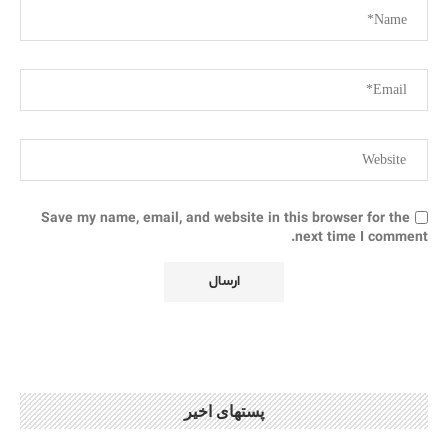
Save my name, email, and website in this browser for the
next time I comment.
پستهای اخیر