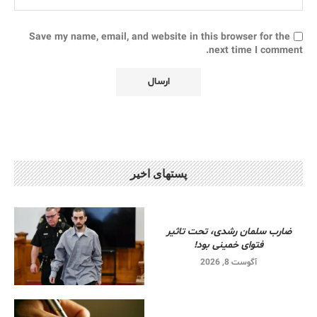
Save my name, email, and website in this browser for the
next time I comment.
پستهای اخیر
ضارب سلمان رشدی، تحت تاثیر
فتوای خمینی بود!
آگوست 8, 2026