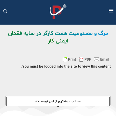
مرگ و مصدومیت هفت کارگر در سایه فقدان
ایمنی کار
You must be logged into the site to view this content.
مطالب بیشتری از این نویسندە