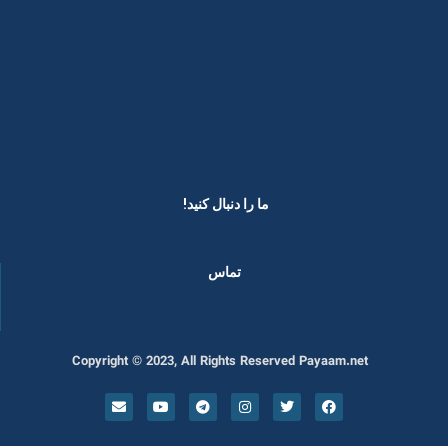
ما را دنبال کنید! ​
تماس
Copyright © 2023, All Rights Reserved Payaam.net