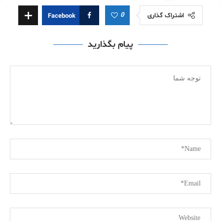
0
اشتراک گذاری
Facebook
پیام بگذارید