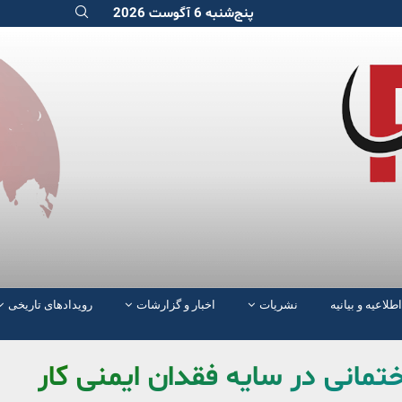
پنج‌شنبه 6 آگوست 2026
اطلاعیه و بیانیه
نشریات
اخبار و گزارشات
رویدادهای تاریخی
مانی در سایه فقدان ایمنی کار