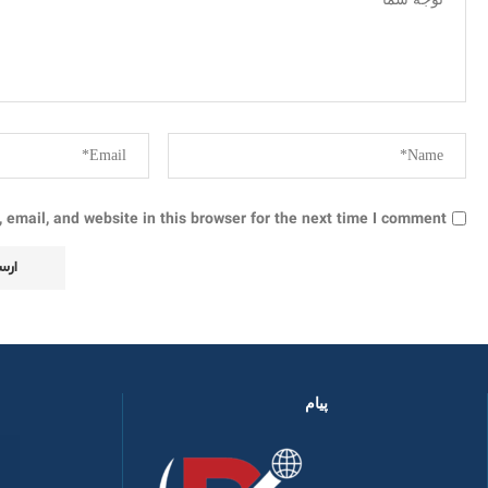
email, and website in this browser for the next time I comment.
پیام