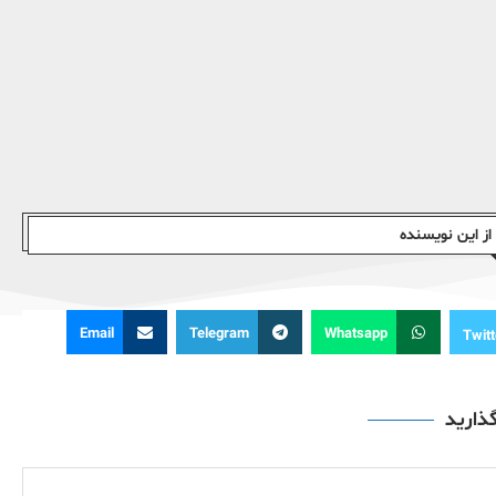
ز این نویسندە
Email
Telegram
Whatsapp
Twitt
گذارید