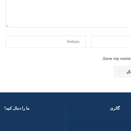
Save my name, 
گالری
ما را دنبال کنید! ​