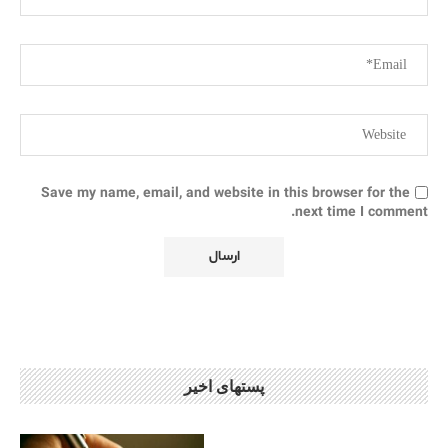
Save my name, email, and website in this browser for the
next time I comment.
پستهای اخیر