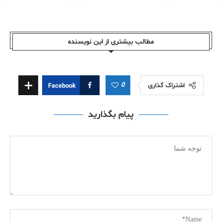
مطالب بیشتری از این نویسندە
0
اشتراک گذاری
Facebook
پیام بگذارید