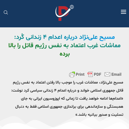
مسیح علی‌نژاد درباره اعدام ۴ زندانی کُرد:
مماشات غرب اعتماد به نفس رژیم قاتل را بالا
برده
مسیح علی‌نژاد، مماشات غرب را موجب بالا رفتن اعتماد به نفس رژیم
قاتل جمهوری اسلامی خواند و درباره اعدام ۴ زندانی سیاسی کرد نوشت:
«اعدام‌ها ادامه خواهد یافت تا زمانی که اپوزوسیون ایرانی به جای
همبستگی و سازماندهی برای براندازی جمهوری اسلامی فقط به دنبال
تسلیت و صدور بیانیه باشد.»