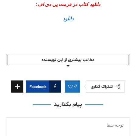
دانلود کتاب در فرمت پی دی اف:
دانلود
مطالب بیشتری از این نویسندە
0
اشتراک گذاری
Facebook
پیام بگذارید