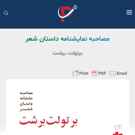
مصاحبه نمایشنامه داستان شعر
برتولت برشت