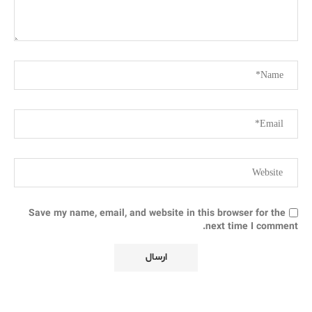
Save my name, email, and website in this browser for the
next time I comment.