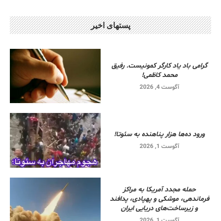
پستهای اخیر
گرامی باد یاد کارگر کمونیست. رفیق
محمد کاظمی!
آگوست 4, 2026
ورود ده‌ها هزار پناهنده به سئوتا!
آگوست 1, 2026
حمله مجدد آمریکا به مراکز
فرماندهی، موشکی و پهپادی، پدافند
و زیرساخت‌های دریایی ایران
آگوست 1, 2026