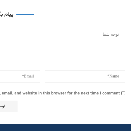
پیام ب
email, and website in this browser for the next time I comment.