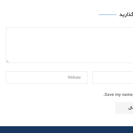
گذارید
Save my name, 