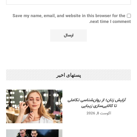
Save my name, email, and website in this browser for the
next time I comment.
پستهای اخیر
آرایش زنان؛ از روان‌شناسی تکاملی
تا کالایی‌سازی زیبایی
آگوست 8, 2026