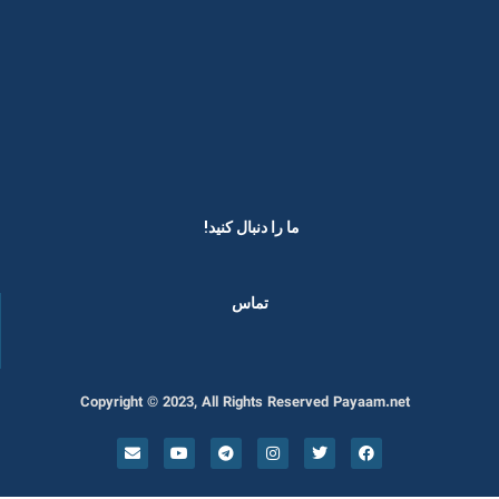
ما را دنبال کنید! ​
تماس
Copyright © 2023, All Rights Reserved Payaam.net