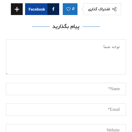
0
اشتراک گذاری
Facebook
پیام بگذارید