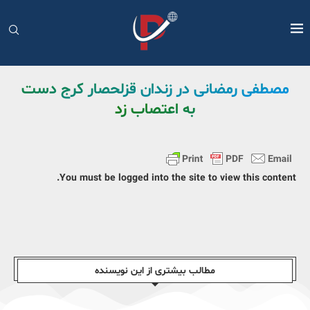
مصطفی رمضانی در زندان قزلحصار کرج دست
به اعتصاب زد
You must be logged into the site to view this content.
مطالب بیشتری از این نویسندە