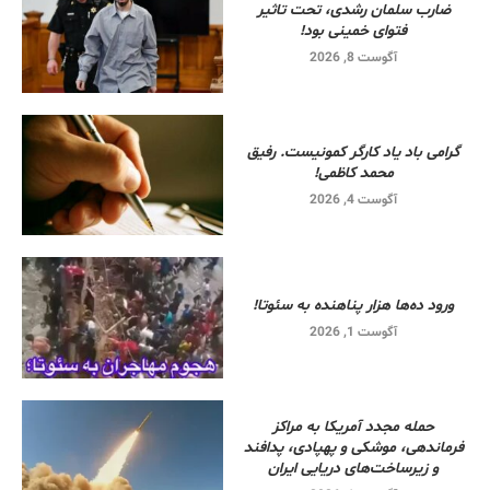
ضارب سلمان رشدی، تحت تاثیر
فتوای خمینی بود!
آگوست 8, 2026
گرامی باد یاد کارگر کمونیست. رفیق
محمد کاظمی!
آگوست 4, 2026
ورود ده‌ها هزار پناهنده به سئوتا!
آگوست 1, 2026
حمله مجدد آمریکا به مراکز
فرماندهی، موشکی و پهپادی، پدافند
و زیرساخت‌های دریایی ایران