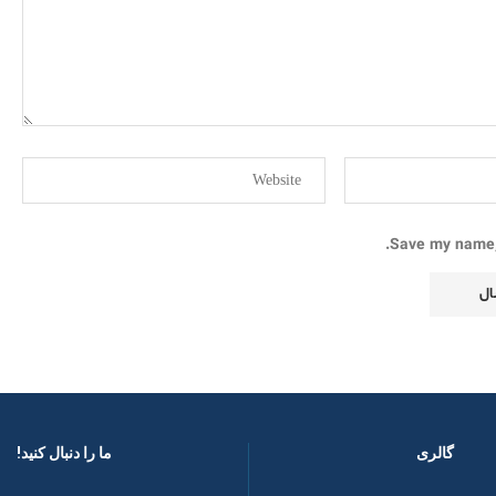
Save my name, 
گالری
ما را دنبال کنید! ​