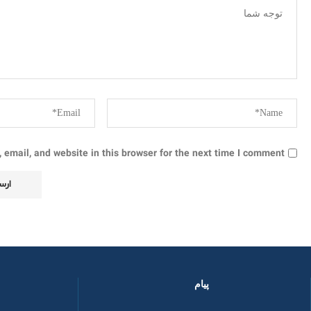
email, and website in this browser for the next time I comment.
پیام