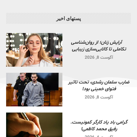
پستهای اخیر
آرایش زنان؛ از روان‌شناسی
تکاملی تا کالایی‌سازی زیبایی
آگوست 8, 2026
ضارب سلمان رشدی، تحت تاثیر
فتوای خمینی بود!
آگوست 8, 2026
گرامی باد یاد کارگر کمونیست.
رفیق محمد کاظمی!