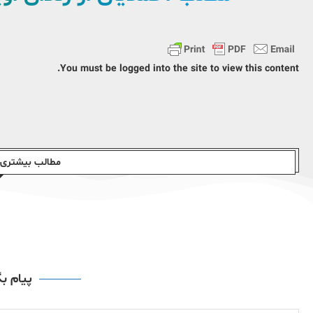
You must be logged into the site to view this content.
مطالب بیشتری ا
پیام ب