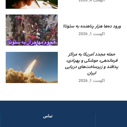
آگوست 4, 2026
ورود ده‌ها هزار پناهنده به سئوتا!
آگوست 1, 2026
حمله مجدد آمریکا به مراکز
فرماندهی، موشکی و پهپادی،
پدافند و زیرساخت‌های دریایی
ایران
آگوست 1, 2026
تماس