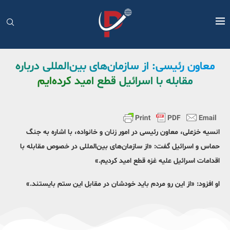
معاون رئیسی: از سازمان‌های بین‌المللی درباره
مقابله با اسرائیل قطع امید کرده‌ایم
انسیه خزعلی، معاون رئیسی در امور زنان و خانواده، با اشاره به جنگ
حماس و اسرائیل گفت: «از سازمان‌های بین‌المللی در خصوص مقابله با
اقدامات اسرائیل علیه غزه قطع امید کردیم.»
او افزود: «از این رو مردم باید خودشان در مقابل این ستم بایستند.»