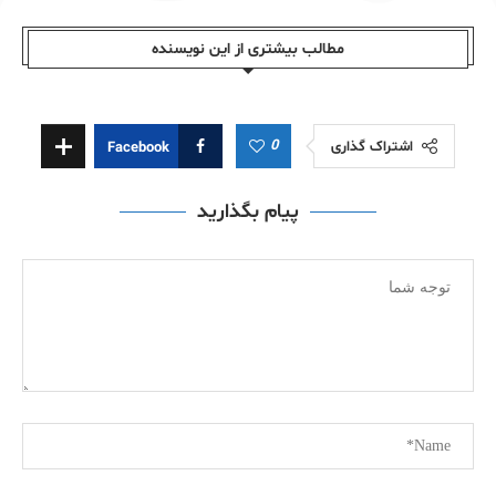
مطالب بیشتری از این نویسندە
0
اشتراک گذاری
Facebook
پیام بگذارید