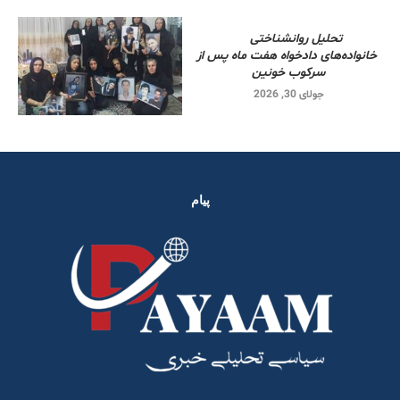
تحلیل روانشناختی
خانواده‌های دادخواه هفت ماه پس از
سرکوب خونین
جولای 30, 2026
پیام