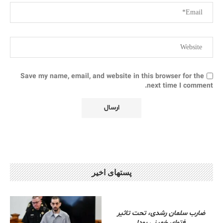
Save my name, email, and website in this browser for the
next time I comment.
پستهای اخیر
ضارب سلمان رشدی، تحت تاثیر
فتوای خمینی بود!