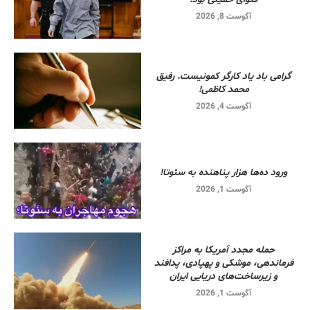
آگوست 8, 2026
گرامی باد یاد کارگر کمونیست. رفیق
محمد کاظمی!
آگوست 4, 2026
ورود ده‌ها هزار پناهنده به سئوتا!
آگوست 1, 2026
حمله مجدد آمریکا به مراکز
فرماندهی، موشکی و پهپادی، پدافند
و زیرساخت‌های دریایی ایران
آگوست 1, 2026