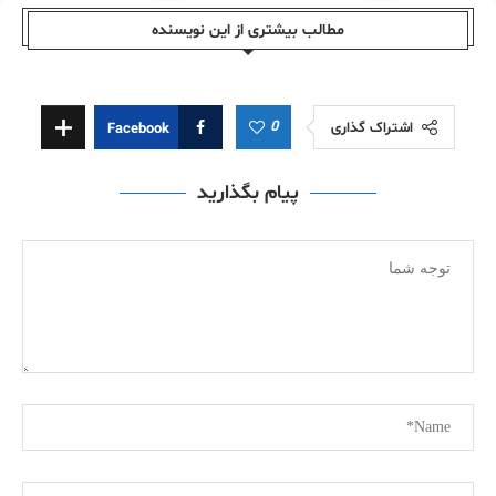
مطالب بیشتری از این نویسندە
0
اشتراک گذاری
Facebook
پیام بگذارید