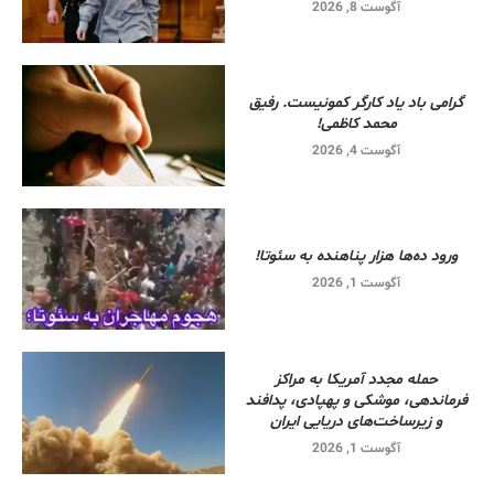
آگوست 8, 2026
گرامی باد یاد کارگر کمونیست. رفیق
محمد کاظمی!
آگوست 4, 2026
ورود ده‌ها هزار پناهنده به سئوتا!
آگوست 1, 2026
حمله مجدد آمریکا به مراکز
فرماندهی، موشکی و پهپادی، پدافند
و زیرساخت‌های دریایی ایران
آگوست 1, 2026