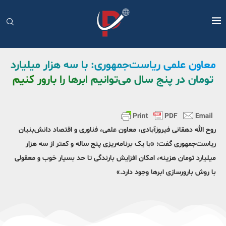
معاون علمی ریاست‌جمهوری: با سه هزار میلیارد
تومان در پنج سال می‌توانیم ابرها را بارور کنیم
روح الله دهقانی فیروزآبادی، معاون علمی، فناوری و اقتصاد دانش‌بنیان
ریاست‌جمهوری گفت: «با یک برنامه‌ریزی پنج ساله و کمتر از سه هزار
میلیارد تومان هزینه، امکان افزایش بارندگی تا حد بسیار خوب و معقولی
با روش بارورسازی ابرها وجود دارد.»