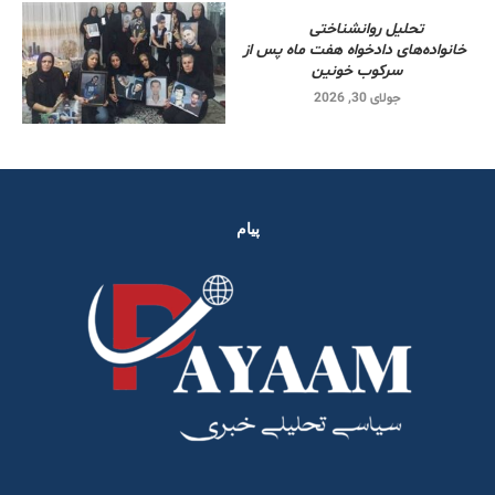
تحلیل روانشناختی
خانواده‌های دادخواه هفت ماه پس از
سرکوب خونین
جولای 30, 2026
پیام