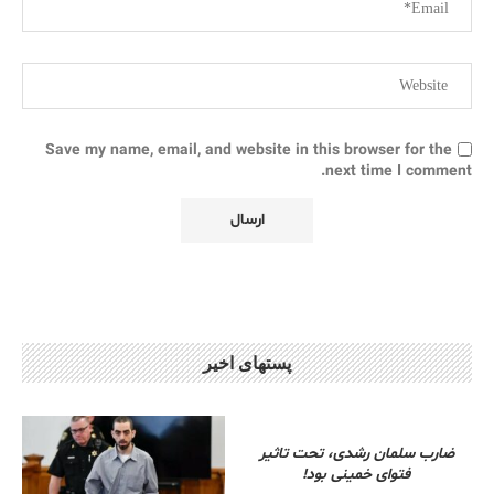
Save my name, email, and website in this browser for the
next time I comment.
پستهای اخیر
ضارب سلمان رشدی، تحت تاثیر
فتوای خمینی بود!